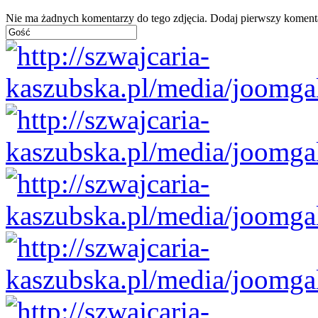
Nie ma żadnych komentarzy do tego zdjęcia. Dodaj pierwszy koment