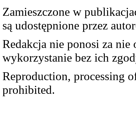
Zamieszczone w publikacjach
są udostępnione przez auto
Redakcja nie ponosi za nie
wykorzystanie bez ich zgod
Reproduction, processing of 
prohibited.