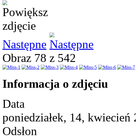
Następne
Obraz 78 z 542
Informacja o zdjęciu
Data
poniedziałek, 14, kwiecień
Odsłon