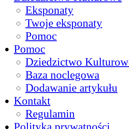
Eksponaty
Twoje eksponaty
Pomoc
Pomoc
Dziedzictwo Kulturow
Baza noclegowa
Dodawanie artykułu
Kontakt
Regulamin
Polityka prywatności