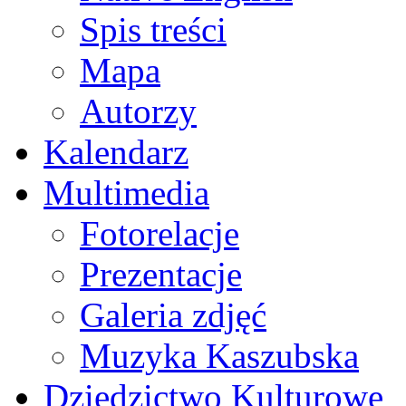
Spis treści
Mapa
Autorzy
Kalendarz
Multimedia
Fotorelacje
Prezentacje
Galeria zdjęć
Muzyka Kaszubska
Dziedzictwo Kulturowe