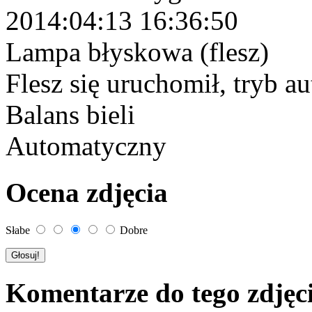
2014:04:13 16:36:50
Lampa błyskowa (flesz)
Flesz się uruchomił, tryb 
Balans bieli
Automatyczny
Ocena zdjęcia
Słabe
Dobre
Komentarze do tego zdjęc