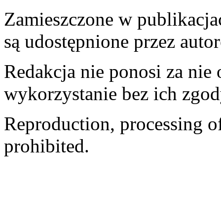
Zamieszczone w publikacjach
są udostępnione przez auto
Redakcja nie ponosi za nie
wykorzystanie bez ich zgod
Reproduction, processing of 
prohibited.