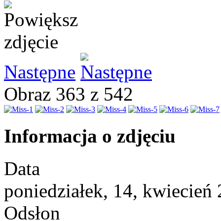
Następne
Obraz 363 z 542
Informacja o zdjęciu
Data
poniedziałek, 14, kwiecień
Odsłon