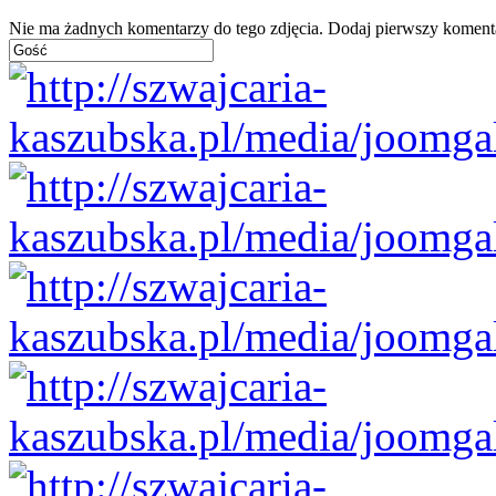
Nie ma żadnych komentarzy do tego zdjęcia. Dodaj pierwszy koment