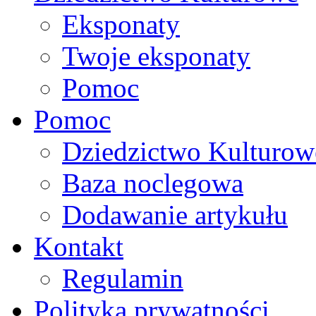
Eksponaty
Twoje eksponaty
Pomoc
Pomoc
Dziedzictwo Kulturow
Baza noclegowa
Dodawanie artykułu
Kontakt
Regulamin
Polityka prywatności