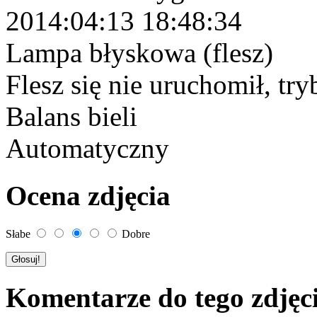
2014:04:13 18:48:34
Lampa błyskowa (flesz)
Flesz się nie uruchomił, tr
Balans bieli
Automatyczny
Ocena zdjęcia
Słabe
Dobre
Komentarze do tego zdjęc