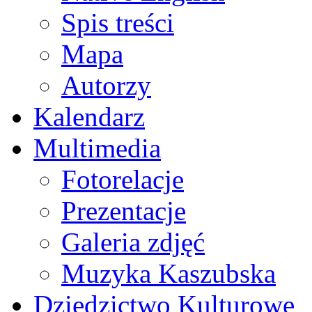
Spis treści
Mapa
Autorzy
Kalendarz
Multimedia
Fotorelacje
Prezentacje
Galeria zdjęć
Muzyka Kaszubska
Dziedzictwo Kulturowe