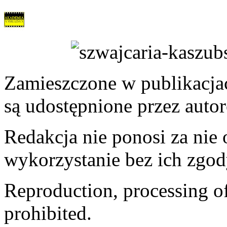
Zamieszczone w publikacjach
są udostępnione przez auto
Redakcja nie ponosi za nie
wykorzystanie bez ich zgod
Reproduction, processing of 
prohibited.