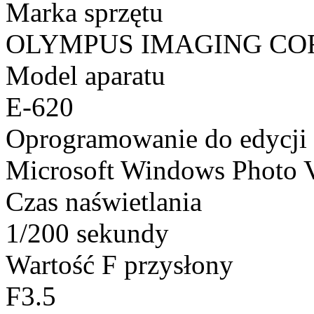
Marka sprzętu
OLYMPUS IMAGING CO
Model aparatu
E-620
Oprogramowanie do edycji
Microsoft Windows Photo 
Czas naświetlania
1/200 sekundy
Wartość F przysłony
F3.5