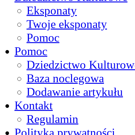
Eksponaty
Twoje eksponaty
Pomoc
Pomoc
Dziedzictwo Kulturow
Baza noclegowa
Dodawanie artykułu
Kontakt
Regulamin
Polityka prywatności