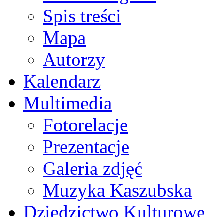
Spis treści
Mapa
Autorzy
Kalendarz
Multimedia
Fotorelacje
Prezentacje
Galeria zdjęć
Muzyka Kaszubska
Dziedzictwo Kulturowe