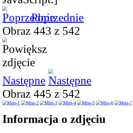
Poprzednie
Obraz 443 z 542
Następne
Obraz 445 z 542
Informacja o zdjęciu