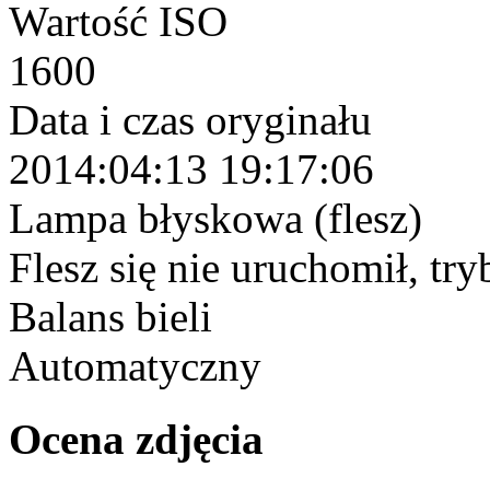
Wartość ISO
1600
Data i czas oryginału
2014:04:13 19:17:06
Lampa błyskowa (flesz)
Flesz się nie uruchomił, tr
Balans bieli
Automatyczny
Ocena zdjęcia