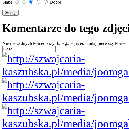
Słabe
Dobre
Komentarze do tego zdjęc
Nie ma żadnych komentarzy do tego zdjęcia. Dodaj pierwszy koment