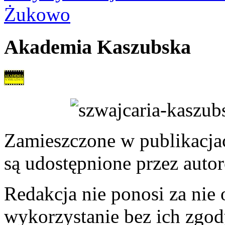
Żukowo
Akademia Kaszubska
Zamieszczone w publikacjach
są udostępnione przez auto
Redakcja nie ponosi za nie
wykorzystanie bez ich zgod