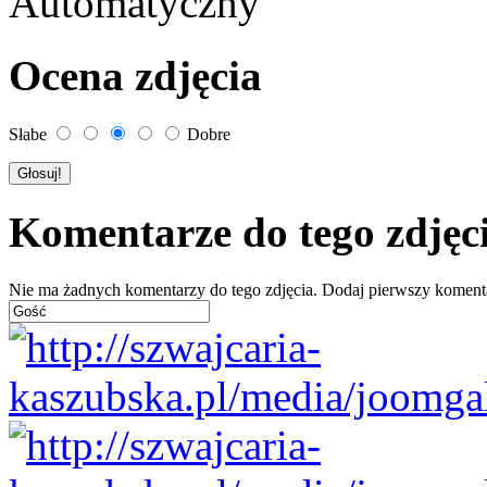
Automatyczny
Ocena zdjęcia
Słabe
Dobre
Komentarze do tego zdjęc
Nie ma żadnych komentarzy do tego zdjęcia. Dodaj pierwszy koment