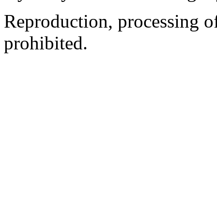
Reproduction, processing of 
prohibited.