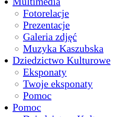
Multimedia
Fotorelacje
Prezentacje
Galeria zdjęć
Muzyka Kaszubska
Dziedzictwo Kulturowe
Eksponaty
Twoje eksponaty
Pomoc
Pomoc