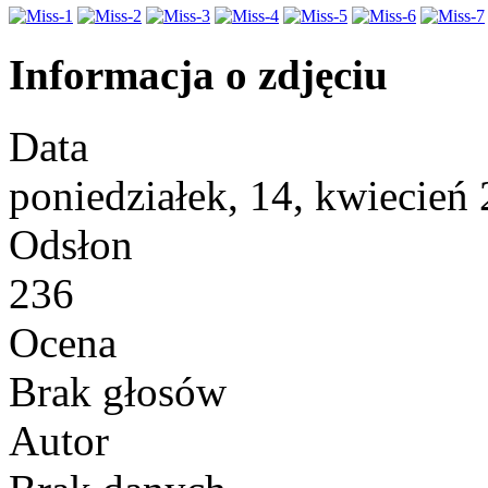
Informacja o zdjęciu
Data
poniedziałek, 14, kwiecień
Odsłon
236
Ocena
Brak głosów
Autor