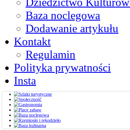
Dziedzictwo Kulturow
Baza noclegowa
Dodawanie artykułu
Kontakt
Regulamin
Polityka prywatności
Insta