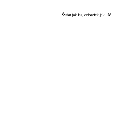
Świat jak las, człowiek jak liść.