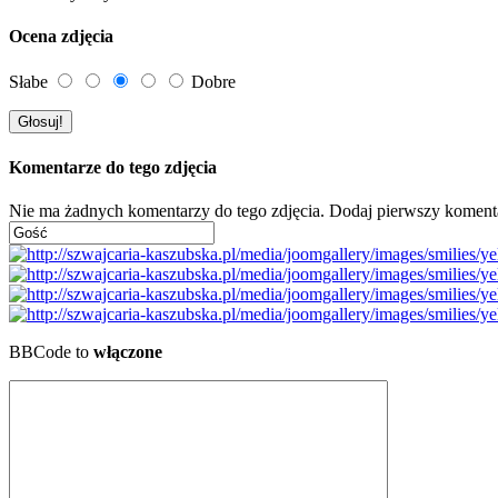
Ocena zdjęcia
Słabe
Dobre
Komentarze do tego zdjęcia
Nie ma żadnych komentarzy do tego zdjęcia. Dodaj pierwszy koment
BBCode to
włączone