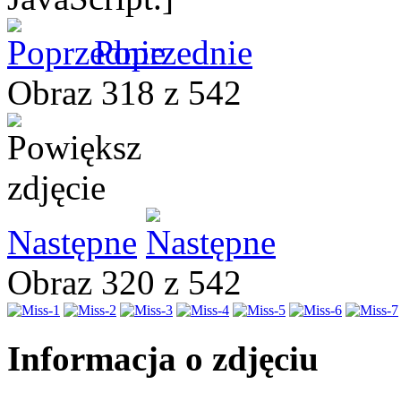
Poprzednie
Obraz 318 z 542
Następne
Obraz 320 z 542
Informacja o zdjęciu