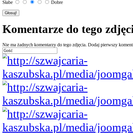
Słabe
Dobre
Komentarze do tego zdjęc
Nie ma żadnych komentarzy do tego zdjęcia. Dodaj pierwszy koment