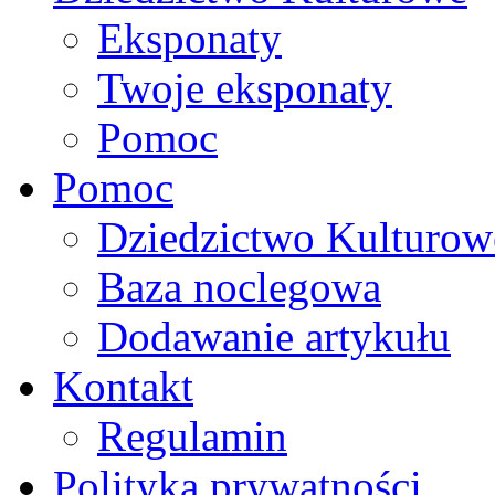
Eksponaty
Twoje eksponaty
Pomoc
Pomoc
Dziedzictwo Kulturow
Baza noclegowa
Dodawanie artykułu
Kontakt
Regulamin
Polityka prywatności