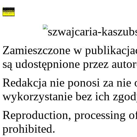
Zamieszczone w publikacjach
są udostępnione przez auto
Redakcja nie ponosi za nie
wykorzystanie bez ich zgod
Reproduction, processing of 
prohibited.