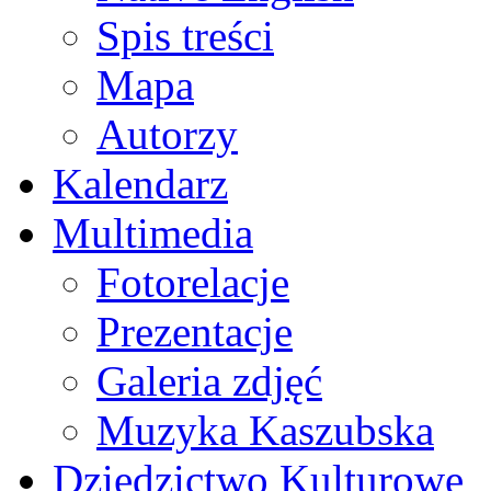
Spis treści
Mapa
Autorzy
Kalendarz
Multimedia
Fotorelacje
Prezentacje
Galeria zdjęć
Muzyka Kaszubska
Dziedzictwo Kulturowe