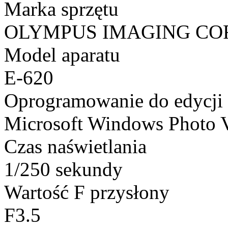
Marka sprzętu
OLYMPUS IMAGING CO
Model aparatu
E-620
Oprogramowanie do edycji
Microsoft Windows Photo 
Czas naświetlania
1/250 sekundy
Wartość F przysłony
F3.5