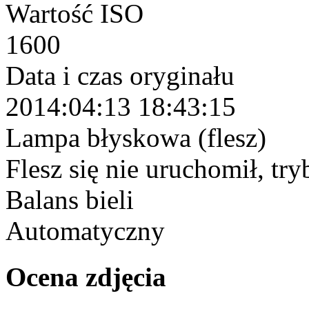
Wartość ISO
1600
Data i czas oryginału
2014:04:13 18:43:15
Lampa błyskowa (flesz)
Flesz się nie uruchomił, tr
Balans bieli
Automatyczny
Ocena zdjęcia