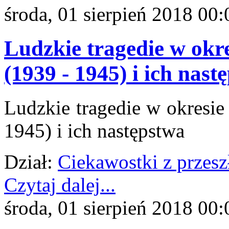
środa, 01 sierpień 2018 00:
Ludzkie tragedie w okr
(1939 - 1945) i ich nast
Ludzkie tragedie w okresie
1945) i ich następstwa
Dział:
Ciekawostki z przesz
Czytaj dalej...
środa, 01 sierpień 2018 00: