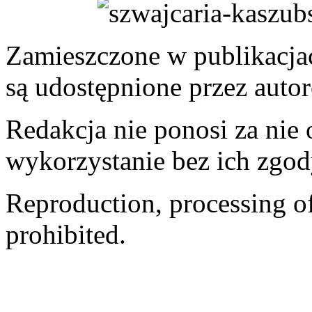
Zamieszczone w publikacjach
są udostępnione przez auto
Redakcja nie ponosi za nie
wykorzystanie bez ich zgod
Reproduction, processing of 
prohibited.