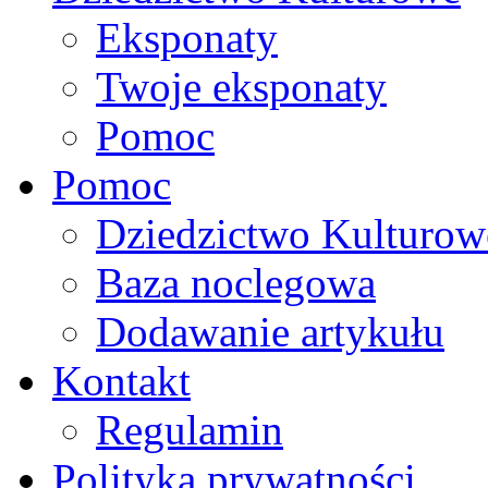
Eksponaty
Twoje eksponaty
Pomoc
Pomoc
Dziedzictwo Kulturow
Baza noclegowa
Dodawanie artykułu
Kontakt
Regulamin
Polityka prywatności