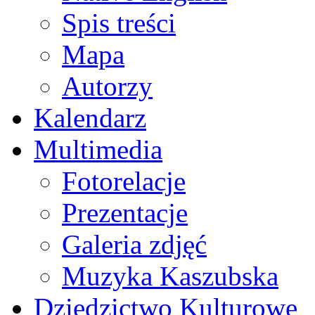
Spis treści
Mapa
Autorzy
Kalendarz
Multimedia
Fotorelacje
Prezentacje
Galeria zdjęć
Muzyka Kaszubska
Dziedzictwo Kulturowe