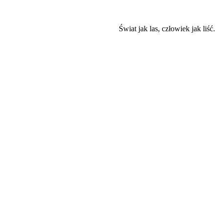
Świat jak las, człowiek jak liść.