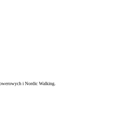
, rowerowych i Nordic Walking.