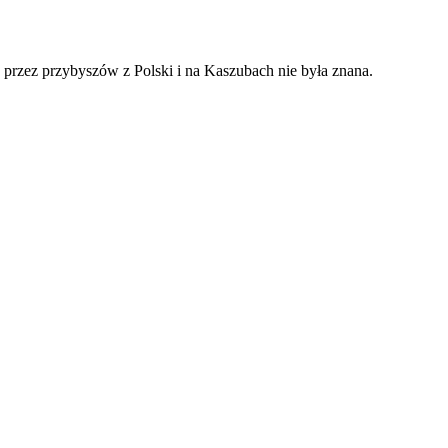
y przez przybyszów z Polski i na Kaszubach nie była znana.