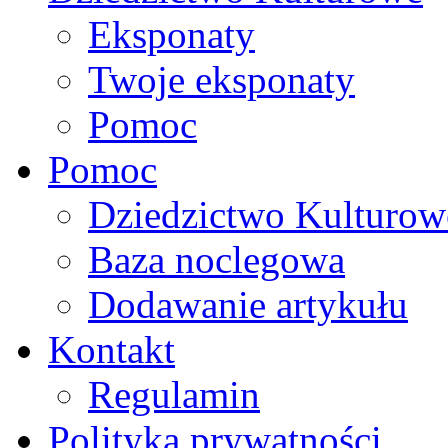
Eksponaty
Twoje eksponaty
Pomoc
Pomoc
Dziedzictwo Kulturow
Baza noclegowa
Dodawanie artykułu
Kontakt
Regulamin
Polityka prywatności