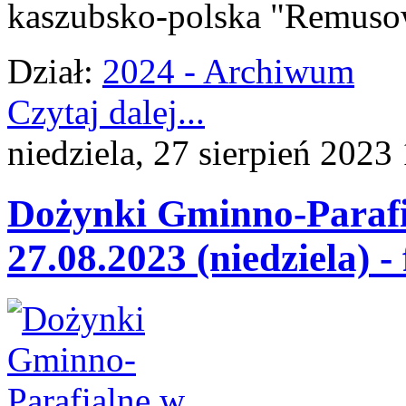
kaszubsko-polska "Remusow
Dział:
2024 - Archiwum
Czytaj dalej...
niedziela, 27 sierpień 2023
Dożynki Gminno-Parafi
27.08.2023 (niedziela) -