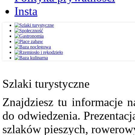
Insta
Szlaki turystyczne
Znajdziesz tu informacje n
do odwiedzenia. Prezentacja
szlaków pieszych, rowerow