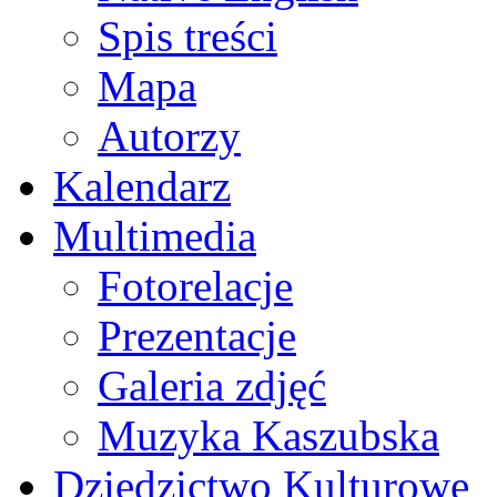
Spis treści
Mapa
Autorzy
Kalendarz
Multimedia
Fotorelacje
Prezentacje
Galeria zdjęć
Muzyka Kaszubska
Dziedzictwo Kulturowe