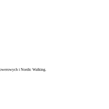
, rowerowych i Nordic Walking.