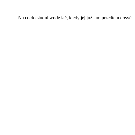
Na co do studni wodę lać, kiedy jej już tam przedtem dosyć.