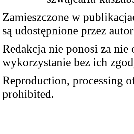
Zamieszczone w publikacjach
są udostępnione przez auto
Redakcja nie ponosi za nie
wykorzystanie bez ich zgod
Reproduction, processing of 
prohibited.