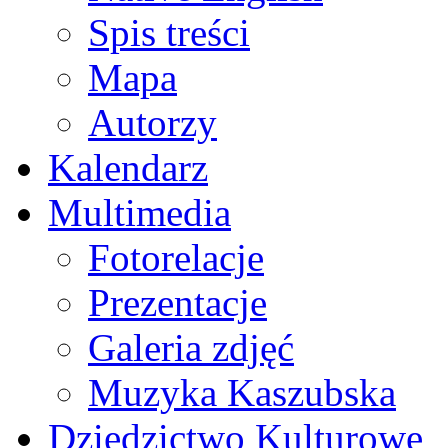
Spis treści
Mapa
Autorzy
Kalendarz
Multimedia
Fotorelacje
Prezentacje
Galeria zdjęć
Muzyka Kaszubska
Dziedzictwo Kulturowe