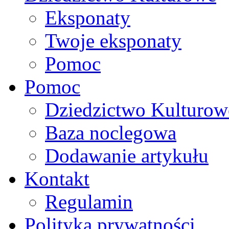
Eksponaty
Twoje eksponaty
Pomoc
Pomoc
Dziedzictwo Kulturow
Baza noclegowa
Dodawanie artykułu
Kontakt
Regulamin
Polityka prywatności