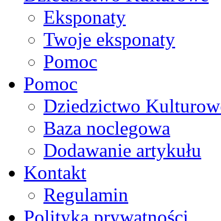
Eksponaty
Twoje eksponaty
Pomoc
Pomoc
Dziedzictwo Kulturow
Baza noclegowa
Dodawanie artykułu
Kontakt
Regulamin
Polityka prywatności