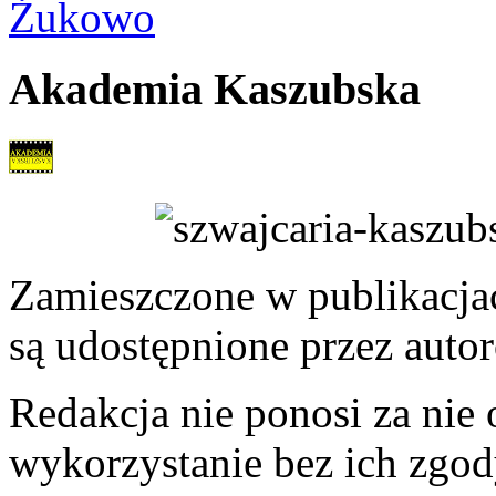
Żukowo
Akademia Kaszubska
Zamieszczone w publikacjach
są udostępnione przez auto
Redakcja nie ponosi za nie
wykorzystanie bez ich zgod