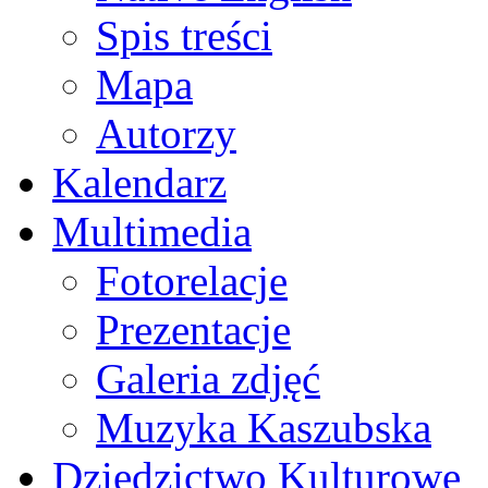
Spis treści
Mapa
Autorzy
Kalendarz
Multimedia
Fotorelacje
Prezentacje
Galeria zdjęć
Muzyka Kaszubska
Dziedzictwo Kulturowe