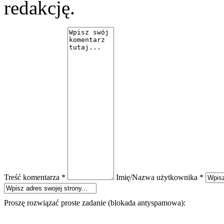
redakcję.
Treść komentarza *
Imię/Nazwa użytkownika *
Proszę rozwiązać proste zadanie (blokada antyspamowa):