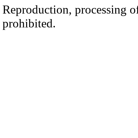
Reproduction, processing of 
prohibited.