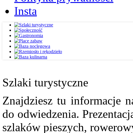
Insta
Szlaki turystyczne
Znajdziesz tu informacje n
do odwiedzenia. Prezentacja
szlaków pieszych, rowerow