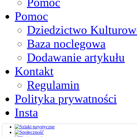
Pomoc
Pomoc
Dziedzictwo Kulturow
Baza noclegowa
Dodawanie artykułu
Kontakt
Regulamin
Polityka prywatności
Insta