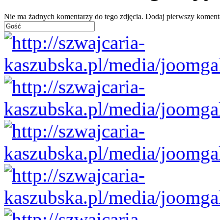
Nie ma żadnych komentarzy do tego zdjęcia. Dodaj pierwszy koment