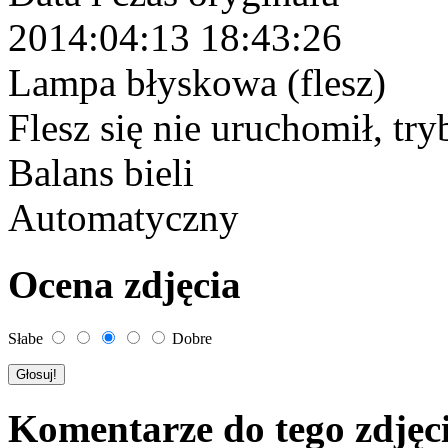
2014:04:13 18:43:26
Lampa błyskowa (flesz)
Flesz się nie uruchomił, tr
Balans bieli
Automatyczny
Ocena zdjęcia
Słabe
Dobre
Komentarze do tego zdjęc