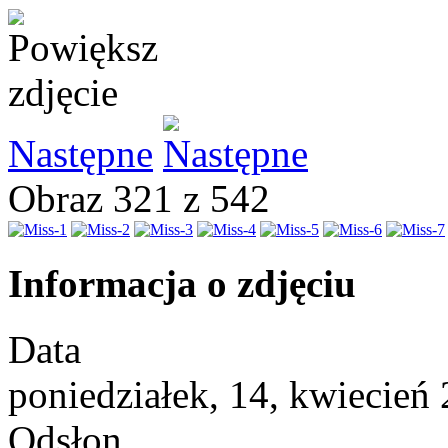
Następne
Obraz 321 z 542
Informacja o zdjęciu
Data
poniedziałek, 14, kwiecień
Odsłon