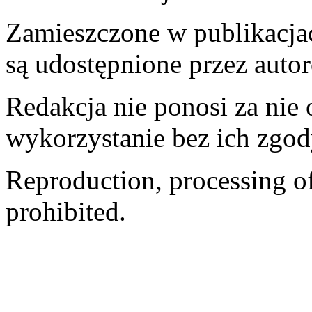
Zamieszczone w publikacjach
są udostępnione przez auto
Redakcja nie ponosi za nie
wykorzystanie bez ich zgod
Reproduction, processing of 
prohibited.