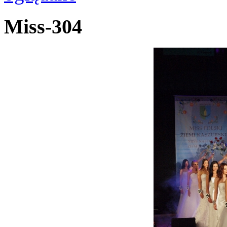
Miss-304