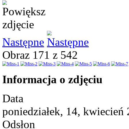
Następne
Obraz 171 z 542
Informacja o zdjęciu
Data
poniedziałek, 14, kwiecień
Odsłon