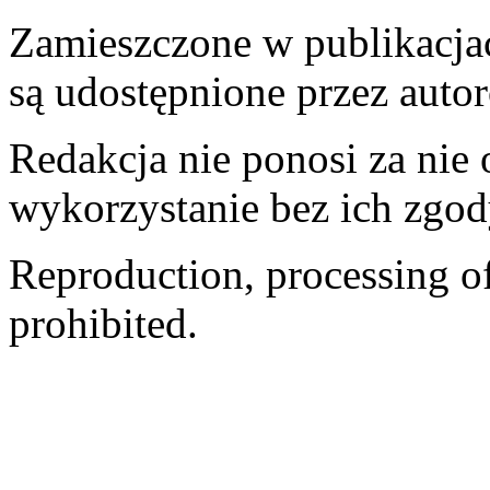
Zamieszczone w publikacjach
są udostępnione przez auto
Redakcja nie ponosi za nie
wykorzystanie bez ich zgod
Reproduction, processing of 
prohibited.