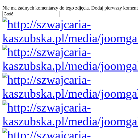
Nie ma żadnych komentarzy do tego zdjęcia. Dodaj pierwszy koment