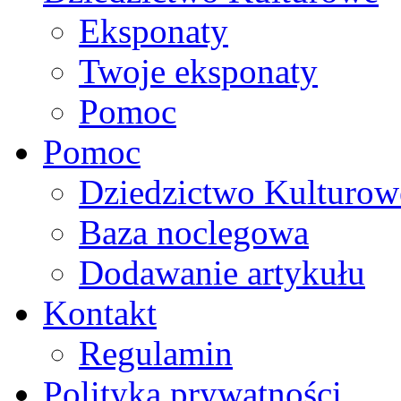
Eksponaty
Twoje eksponaty
Pomoc
Pomoc
Dziedzictwo Kulturow
Baza noclegowa
Dodawanie artykułu
Kontakt
Regulamin
Polityka prywatności