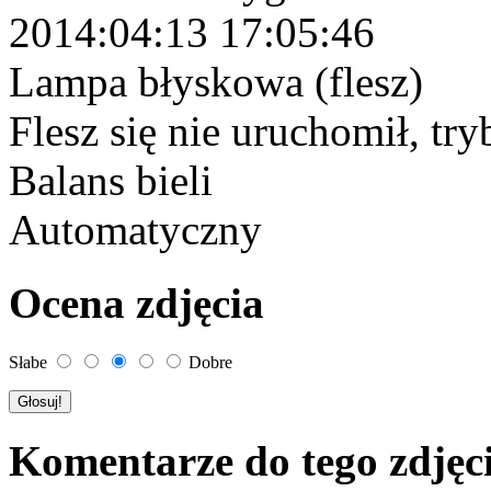
2014:04:13 17:05:46
Lampa błyskowa (flesz)
Flesz się nie uruchomił, tr
Balans bieli
Automatyczny
Ocena zdjęcia
Słabe
Dobre
Komentarze do tego zdjęc