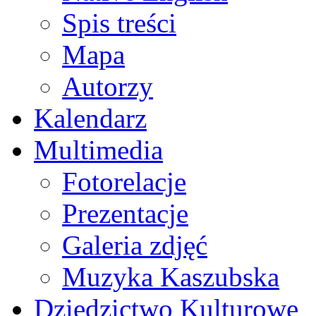
Spis treści
Mapa
Autorzy
Kalendarz
Multimedia
Fotorelacje
Prezentacje
Galeria zdjęć
Muzyka Kaszubska
Dziedzictwo Kulturowe