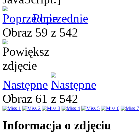
Poprzednie
Obraz 59 z 542
Następne
Obraz 61 z 542
Informacja o zdjęciu