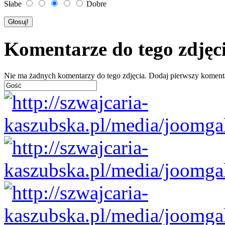
Słabe
Dobre
Komentarze do tego zdjęc
Nie ma żadnych komentarzy do tego zdjęcia. Dodaj pierwszy koment