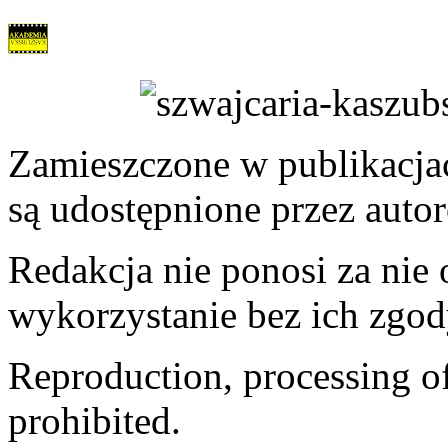
Zamieszczone w publikacjach
są udostępnione przez auto
Redakcja nie ponosi za nie
wykorzystanie bez ich zgod
Reproduction, processing of 
prohibited.