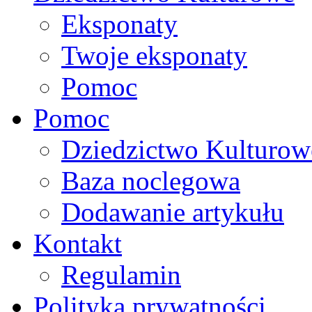
Eksponaty
Twoje eksponaty
Pomoc
Pomoc
Dziedzictwo Kulturow
Baza noclegowa
Dodawanie artykułu
Kontakt
Regulamin
Polityka prywatności