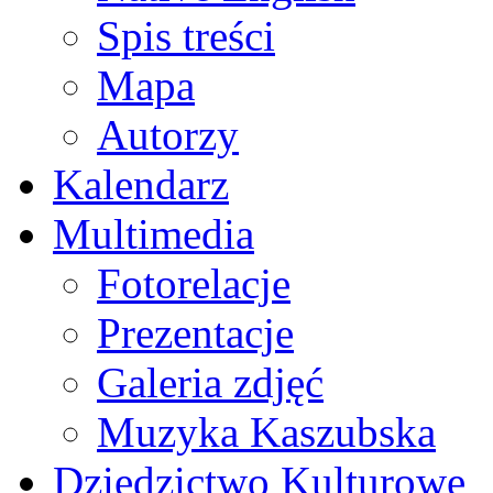
Spis treści
Mapa
Autorzy
Kalendarz
Multimedia
Fotorelacje
Prezentacje
Galeria zdjęć
Muzyka Kaszubska
Dziedzictwo Kulturowe