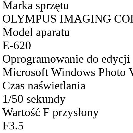
Marka sprzętu
OLYMPUS IMAGING CO
Model aparatu
E-620
Oprogramowanie do edycji
Microsoft Windows Photo 
Czas naświetlania
1/50 sekundy
Wartość F przysłony
F3.5