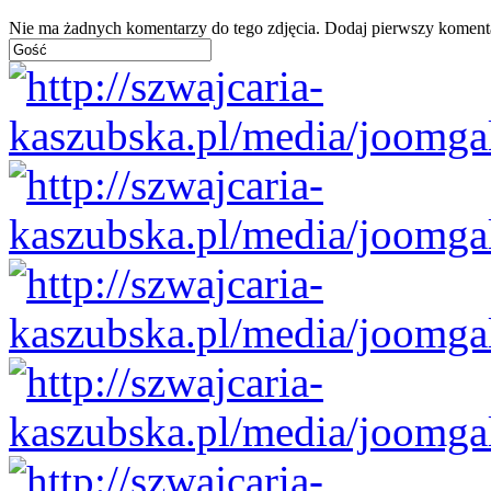
Nie ma żadnych komentarzy do tego zdjęcia. Dodaj pierwszy koment