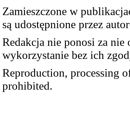
Zamieszczone w publikacjach
są udostępnione przez auto
Redakcja nie ponosi za nie
wykorzystanie bez ich zgod
Reproduction, processing of 
prohibited.