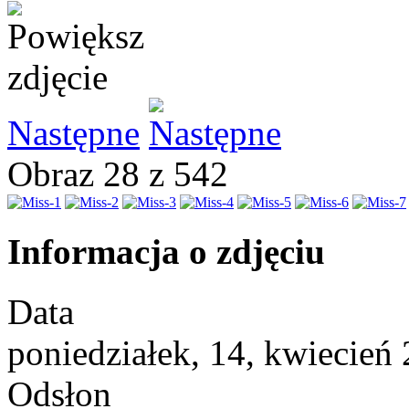
Następne
Obraz 28 z 542
Informacja o zdjęciu
Data
poniedziałek, 14, kwiecień
Odsłon