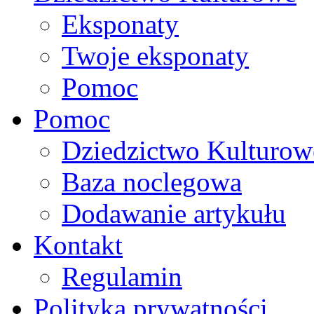
Eksponaty
Twoje eksponaty
Pomoc
Pomoc
Dziedzictwo Kulturow
Baza noclegowa
Dodawanie artykułu
Kontakt
Regulamin
Polityka prywatności