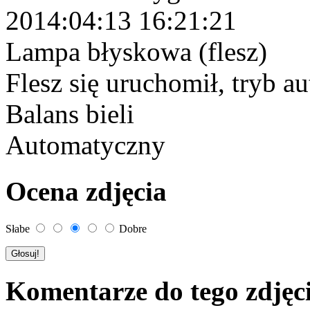
2014:04:13 16:21:21
Lampa błyskowa (flesz)
Flesz się uruchomił, tryb 
Balans bieli
Automatyczny
Ocena zdjęcia
Słabe
Dobre
Komentarze do tego zdjęc