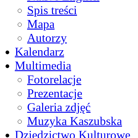
Spis treści
Mapa
Autorzy
Kalendarz
Multimedia
Fotorelacje
Prezentacje
Galeria zdjęć
Muzyka Kaszubska
Dziedzictwo Kulturowe