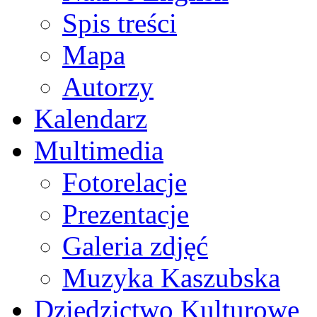
Spis treści
Mapa
Autorzy
Kalendarz
Multimedia
Fotorelacje
Prezentacje
Galeria zdjęć
Muzyka Kaszubska
Dziedzictwo Kulturowe