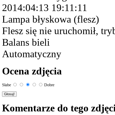
2014:04:13 19:11:11
Lampa błyskowa (flesz)
Flesz się nie uruchomił, tr
Balans bieli
Automatyczny
Ocena zdjęcia
Słabe
Dobre
Komentarze do tego zdjęc