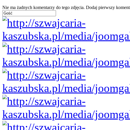
Nie ma żadnych komentarzy do tego zdjęcia. Dodaj pierwszy koment