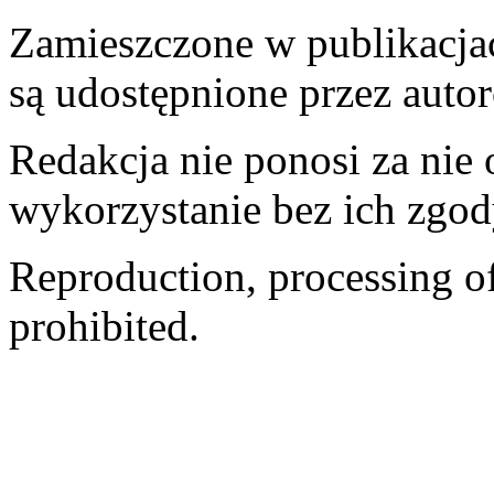
Zamieszczone w publikacjach
są udostępnione przez auto
Redakcja nie ponosi za nie
wykorzystanie bez ich zgod
Reproduction, processing of 
prohibited.