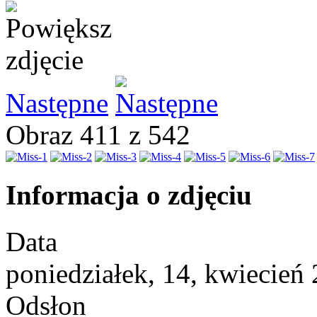
Następne
Obraz 411 z 542
Informacja o zdjęciu
Data
poniedziałek, 14, kwiecień
Odsłon