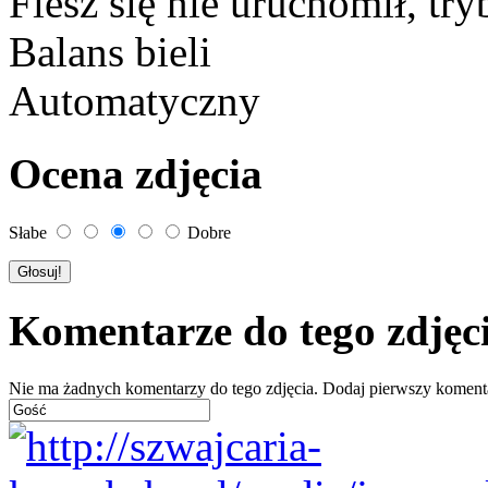
Flesz się nie uruchomił, tr
Balans bieli
Automatyczny
Ocena zdjęcia
Słabe
Dobre
Komentarze do tego zdjęc
Nie ma żadnych komentarzy do tego zdjęcia. Dodaj pierwszy koment