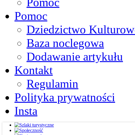
Pomoc
Pomoc
Dziedzictwo Kulturow
Baza noclegowa
Dodawanie artykułu
Kontakt
Regulamin
Polityka prywatności
Insta