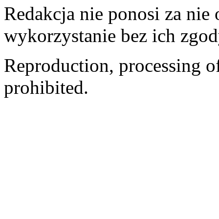
Redakcja nie ponosi za nie
wykorzystanie bez ich zgod
Reproduction, processing of 
prohibited.