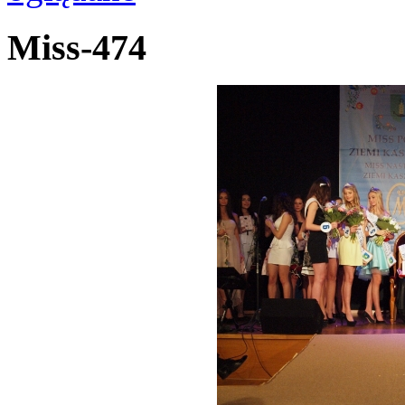
Miss-474