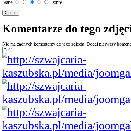
Słabe
Dobre
Komentarze do tego zdjęc
Nie ma żadnych komentarzy do tego zdjęcia. Dodaj pierwszy koment