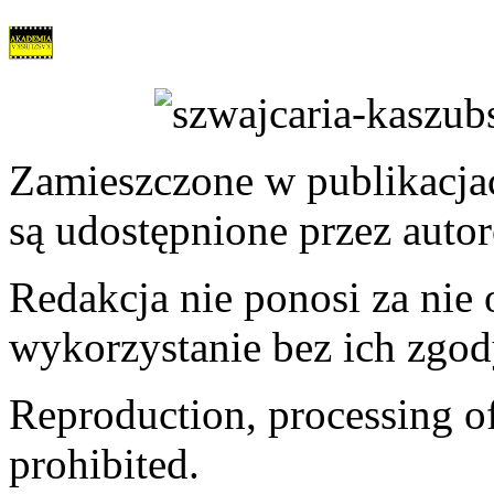
Zamieszczone w publikacjach
są udostępnione przez auto
Redakcja nie ponosi za nie
wykorzystanie bez ich zgod
Reproduction, processing of 
prohibited.