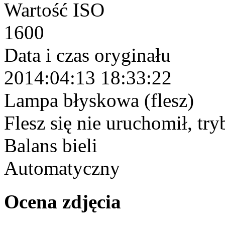
Wartość ISO
1600
Data i czas oryginału
2014:04:13 18:33:22
Lampa błyskowa (flesz)
Flesz się nie uruchomił, tr
Balans bieli
Automatyczny
Ocena zdjęcia