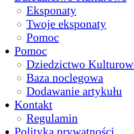
Eksponaty
Twoje eksponaty
Pomoc
Pomoc
Dziedzictwo Kulturow
Baza noclegowa
Dodawanie artykułu
Kontakt
Regulamin
Polityka prywatności