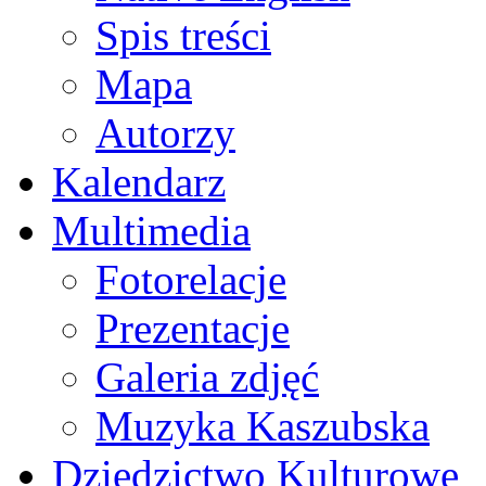
Spis treści
Mapa
Autorzy
Kalendarz
Multimedia
Fotorelacje
Prezentacje
Galeria zdjęć
Muzyka Kaszubska
Dziedzictwo Kulturowe