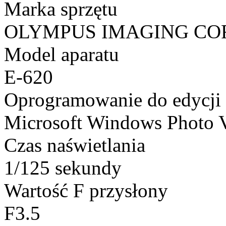
Marka sprzętu
OLYMPUS IMAGING CO
Model aparatu
E-620
Oprogramowanie do edycji
Microsoft Windows Photo 
Czas naświetlania
1/125 sekundy
Wartość F przysłony
F3.5