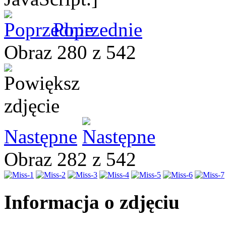
Poprzednie
Obraz 280 z 542
Następne
Obraz 282 z 542
Informacja o zdjęciu