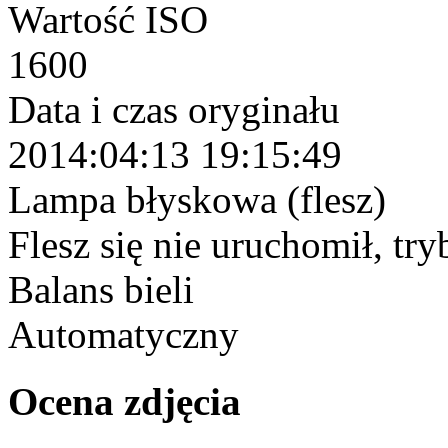
Wartość ISO
1600
Data i czas oryginału
2014:04:13 19:15:49
Lampa błyskowa (flesz)
Flesz się nie uruchomił, tr
Balans bieli
Automatyczny
Ocena zdjęcia