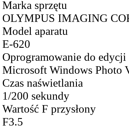
Marka sprzętu
OLYMPUS IMAGING CO
Model aparatu
E-620
Oprogramowanie do edycji
Microsoft Windows Photo 
Czas naświetlania
1/200 sekundy
Wartość F przysłony
F3.5