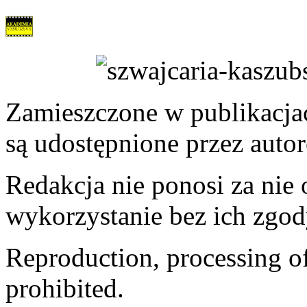
Zamieszczone w publikacjach
są udostępnione przez auto
Redakcja nie ponosi za nie
wykorzystanie bez ich zgod
Reproduction, processing of 
prohibited.