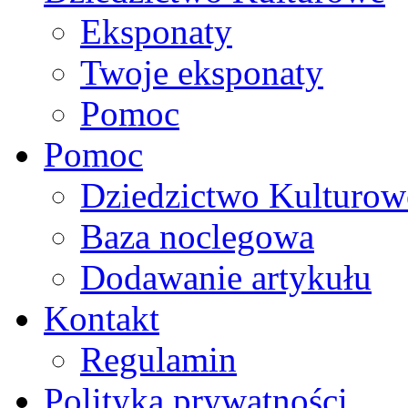
Eksponaty
Twoje eksponaty
Pomoc
Pomoc
Dziedzictwo Kulturow
Baza noclegowa
Dodawanie artykułu
Kontakt
Regulamin
Polityka prywatności