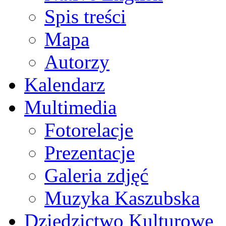
Spis treści
Mapa
Autorzy
Kalendarz
Multimedia
Fotorelacje
Prezentacje
Galeria zdjęć
Muzyka Kaszubska
Dziedzictwo Kulturowe