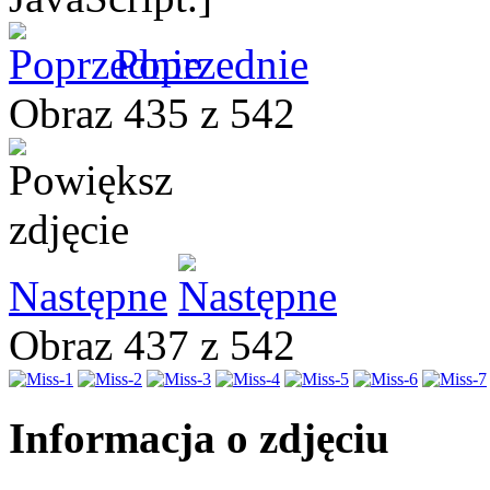
Poprzednie
Obraz 435 z 542
Następne
Obraz 437 z 542
Informacja o zdjęciu