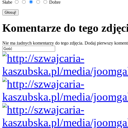
Słabe
Dobre
Komentarze do tego zdjęc
Nie ma żadnych komentarzy do tego zdjęcia. Dodaj pierwszy koment