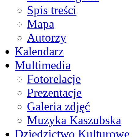
Spis treści
Mapa
Autorzy
Kalendarz
Multimedia
Fotorelacje
Prezentacje
Galeria zdjęć
Muzyka Kaszubska
Dziedzictwo Kulturowe