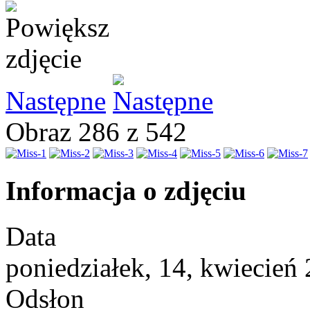
Następne
Obraz 286 z 542
Informacja o zdjęciu
Data
poniedziałek, 14, kwiecień
Odsłon