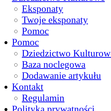
Eksponaty
Twoje eksponaty
Pomoc
Pomoc
Dziedzictwo Kulturow
Baza noclegowa
Dodawanie artykułu
Kontakt
Regulamin
Polityka prywatności