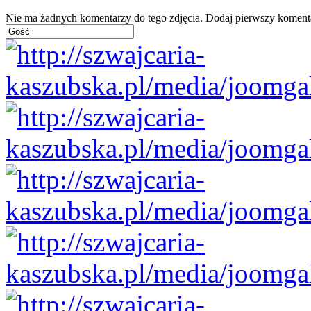
Nie ma żadnych komentarzy do tego zdjęcia. Dodaj pierwszy koment