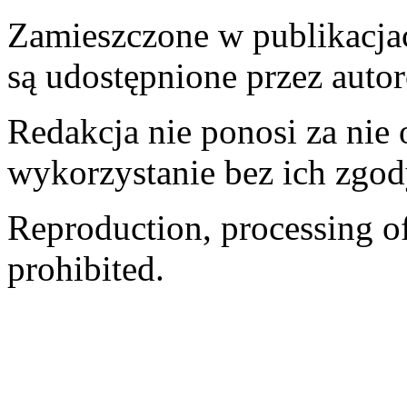
Zamieszczone w publikacjach
są udostępnione przez auto
Redakcja nie ponosi za nie
wykorzystanie bez ich zgod
Reproduction, processing of 
prohibited.