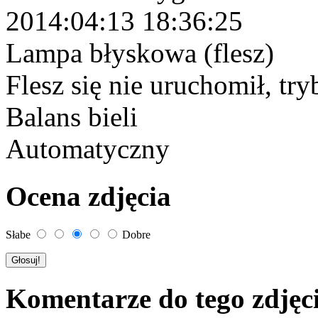
2014:04:13 18:36:25
Lampa błyskowa (flesz)
Flesz się nie uruchomił, tr
Balans bieli
Automatyczny
Ocena zdjęcia
Słabe
Dobre
Komentarze do tego zdjęc