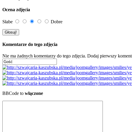
Ocena zdjęcia
Słabe
Dobre
Komentarze do tego zdjęcia
Nie ma żadnych komentarzy do tego zdjęcia. Dodaj pierwszy koment
BBCode to
włączone