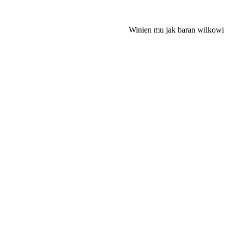
Winien mu jak baran wilkowi