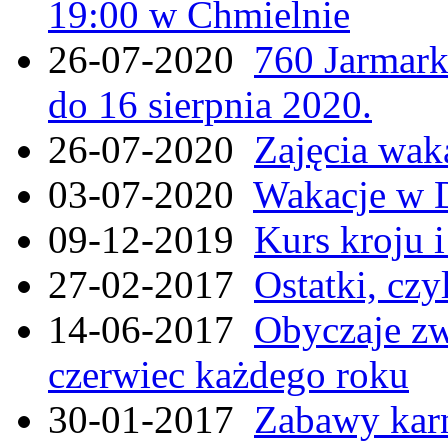
19:00 w Chmielnie
26-07-2020
760 Jarmar
do 16 sierpnia 2020.
26-07-2020
Zajęcia wak
03-07-2020
Wakacje w 
09-12-2019
Kurs kroju i
27-02-2017
Ostatki, czy
14-06-2017
Obyczaje zw
czerwiec każdego roku
30-01-2017
Zabawy kar