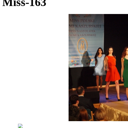
Miss-163