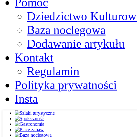
Pomoc
Dziedzictwo Kulturow
Baza noclegowa
Dodawanie artykułu
Kontakt
Regulamin
Polityka prywatności
Insta