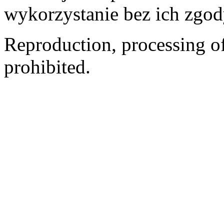
wykorzystanie bez ich zgod
Reproduction, processing of 
prohibited.