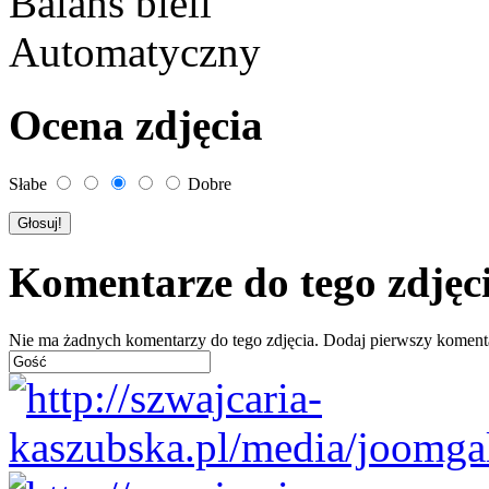
Balans bieli
Automatyczny
Ocena zdjęcia
Słabe
Dobre
Komentarze do tego zdjęc
Nie ma żadnych komentarzy do tego zdjęcia. Dodaj pierwszy koment