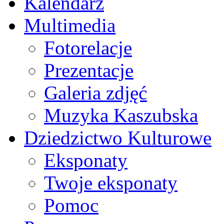
Kalendarz
Multimedia
Fotorelacje
Prezentacje
Galeria zdjęć
Muzyka Kaszubska
Dziedzictwo Kulturowe
Eksponaty
Twoje eksponaty
Pomoc