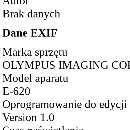
Autor
Brak danych
Dane EXIF
Marka sprzętu
OLYMPUS IMAGING CO
Model aparatu
E-620
Oprogramowanie do edycji
Version 1.0