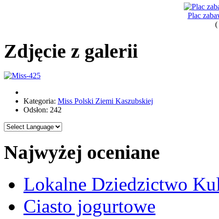
Plac zaba
(
Zdjęcie z galerii
Kategoria:
Miss Polski Ziemi Kaszubskiej
Odsłon: 242
Najwyżej oceniane
Lokalne Dziedzictwo Ku
Ciasto jogurtowe