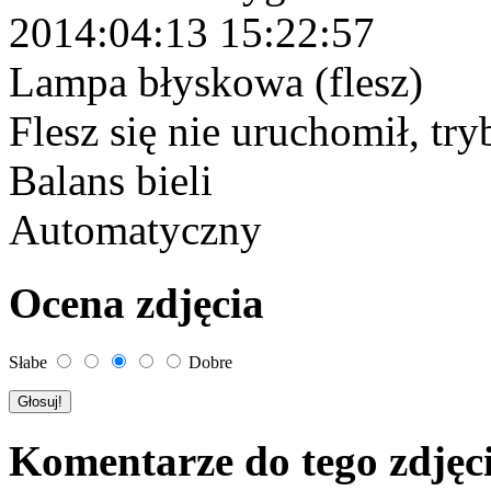
2014:04:13 15:22:57
Lampa błyskowa (flesz)
Flesz się nie uruchomił, tr
Balans bieli
Automatyczny
Ocena zdjęcia
Słabe
Dobre
Komentarze do tego zdjęc