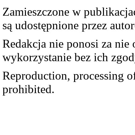
Zamieszczone w publikacjach
są udostępnione przez auto
Redakcja nie ponosi za nie
wykorzystanie bez ich zgod
Reproduction, processing of 
prohibited.