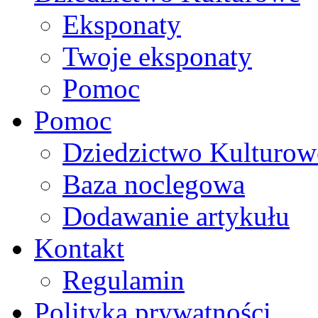
Eksponaty
Twoje eksponaty
Pomoc
Pomoc
Dziedzictwo Kulturow
Baza noclegowa
Dodawanie artykułu
Kontakt
Regulamin
Polityka prywatności