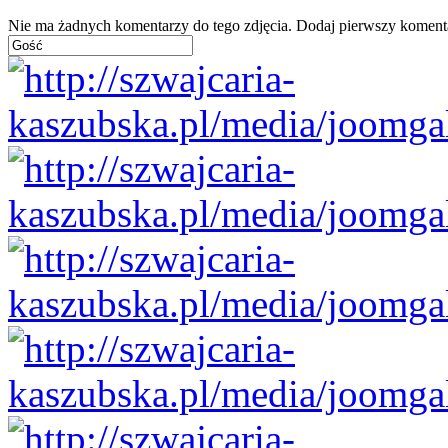
Nie ma żadnych komentarzy do tego zdjęcia. Dodaj pierwszy koment