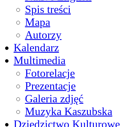
Spis treści
Mapa
Autorzy
Kalendarz
Multimedia
Fotorelacje
Prezentacje
Galeria zdjęć
Muzyka Kaszubska
Dziedzictwo Kulturowe