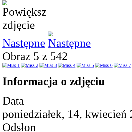
Następne
Obraz 5 z 542
Informacja o zdjęciu
Data
poniedziałek, 14, kwiecień
Odsłon