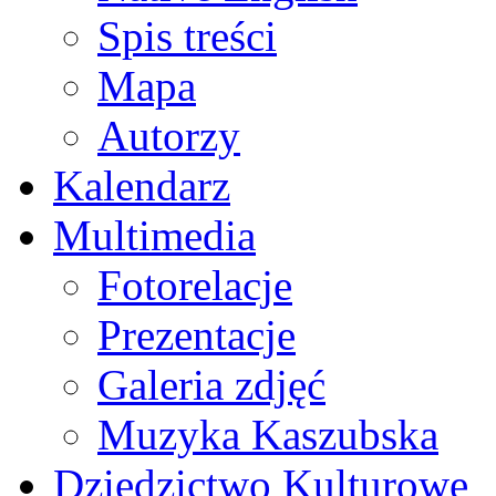
Spis treści
Mapa
Autorzy
Kalendarz
Multimedia
Fotorelacje
Prezentacje
Galeria zdjęć
Muzyka Kaszubska
Dziedzictwo Kulturowe