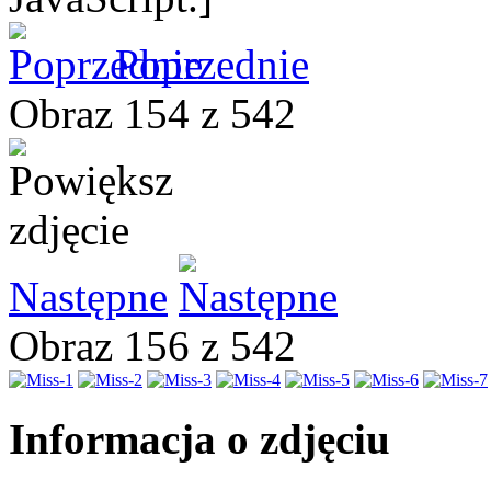
Poprzednie
Obraz 154 z 542
Następne
Obraz 156 z 542
Informacja o zdjęciu