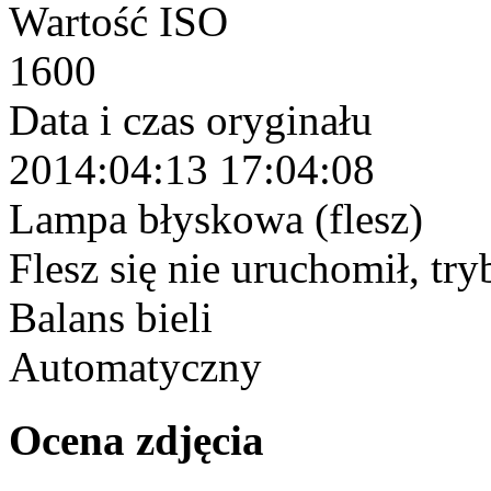
Wartość ISO
1600
Data i czas oryginału
2014:04:13 17:04:08
Lampa błyskowa (flesz)
Flesz się nie uruchomił, tr
Balans bieli
Automatyczny
Ocena zdjęcia