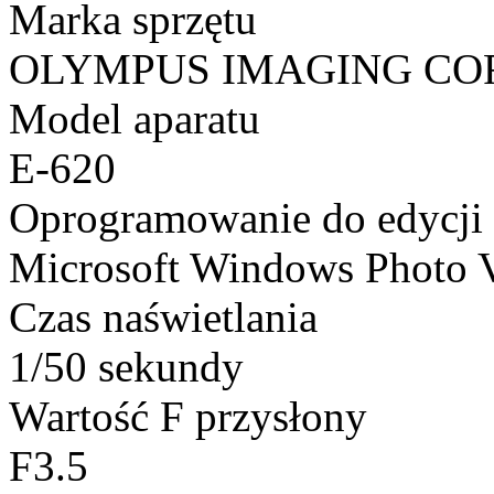
Marka sprzętu
OLYMPUS IMAGING CO
Model aparatu
E-620
Oprogramowanie do edycji
Microsoft Windows Photo 
Czas naświetlania
1/50 sekundy
Wartość F przysłony
F3.5