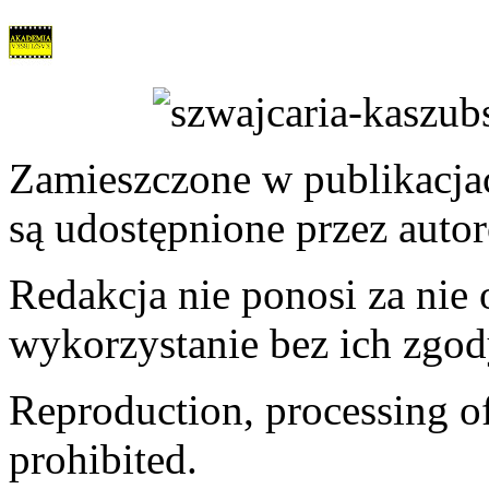
Zamieszczone w publikacjach
są udostępnione przez auto
Redakcja nie ponosi za nie
wykorzystanie bez ich zgod
Reproduction, processing of 
prohibited.