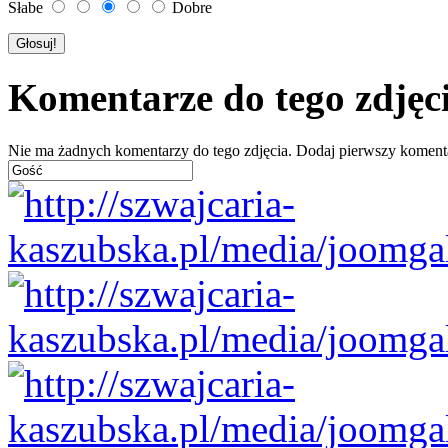
Słabe
Dobre
Komentarze do tego zdjęc
Nie ma żadnych komentarzy do tego zdjęcia. Dodaj pierwszy koment