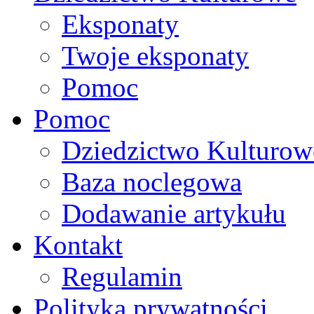
Eksponaty
Twoje eksponaty
Pomoc
Pomoc
Dziedzictwo Kulturow
Baza noclegowa
Dodawanie artykułu
Kontakt
Regulamin
Polityka prywatności