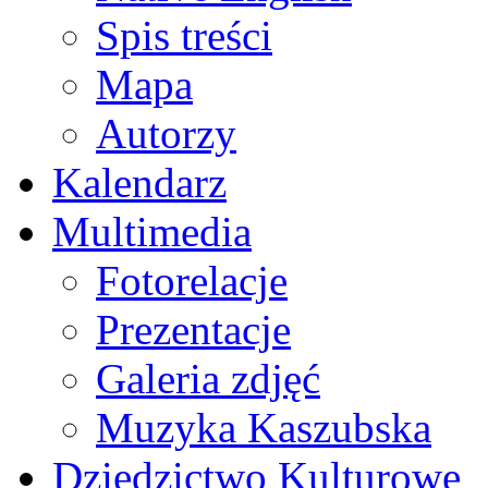
Spis treści
Mapa
Autorzy
Kalendarz
Multimedia
Fotorelacje
Prezentacje
Galeria zdjęć
Muzyka Kaszubska
Dziedzictwo Kulturowe