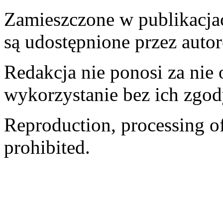
Zamieszczone w publikacjach
są udostępnione przez auto
Redakcja nie ponosi za nie
wykorzystanie bez ich zgod
Reproduction, processing of 
prohibited.