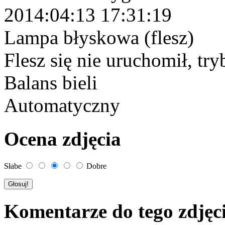
2014:04:13 17:31:19
Lampa błyskowa (flesz)
Flesz się nie uruchomił, tr
Balans bieli
Automatyczny
Ocena zdjęcia
Słabe
Dobre
Komentarze do tego zdjęc