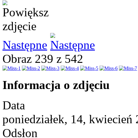
Następne
Obraz 239 z 542
Informacja o zdjęciu
Data
poniedziałek, 14, kwiecień
Odsłon