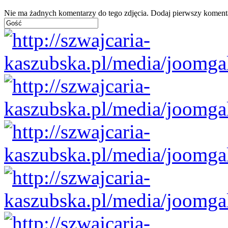
Nie ma żadnych komentarzy do tego zdjęcia. Dodaj pierwszy koment