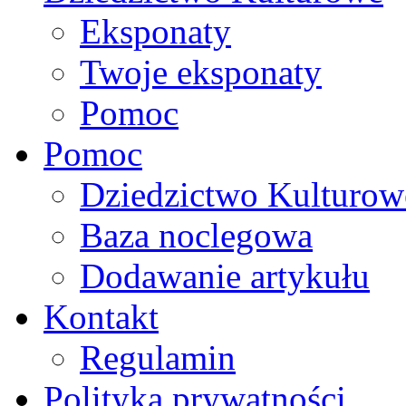
Eksponaty
Twoje eksponaty
Pomoc
Pomoc
Dziedzictwo Kulturow
Baza noclegowa
Dodawanie artykułu
Kontakt
Regulamin
Polityka prywatności