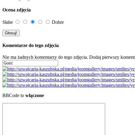
Ocena zdjęcia
Słabe
Dobre
Komentarze do tego zdjęcia
Nie ma żadnych komentarzy do tego zdjęcia. Dodaj pierwszy koment
BBCode to
włączone