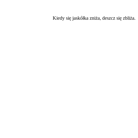
Kiedy się jaskółka zniża, deszcz się zbliża.