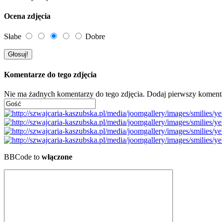
Ocena zdjęcia
Słabe
Dobre
Komentarze do tego zdjęcia
Nie ma żadnych komentarzy do tego zdjęcia. Dodaj pierwszy koment
BBCode to
włączone