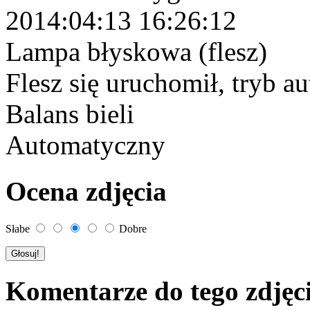
2014:04:13 16:26:12
Lampa błyskowa (flesz)
Flesz się uruchomił, tryb 
Balans bieli
Automatyczny
Ocena zdjęcia
Słabe
Dobre
Komentarze do tego zdjęc