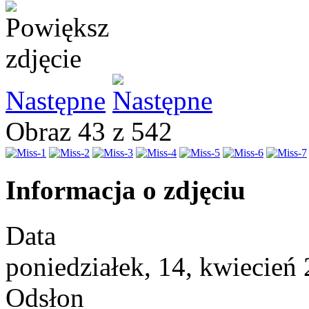
Następne
Obraz 43 z 542
Informacja o zdjęciu
Data
poniedziałek, 14, kwiecień
Odsłon