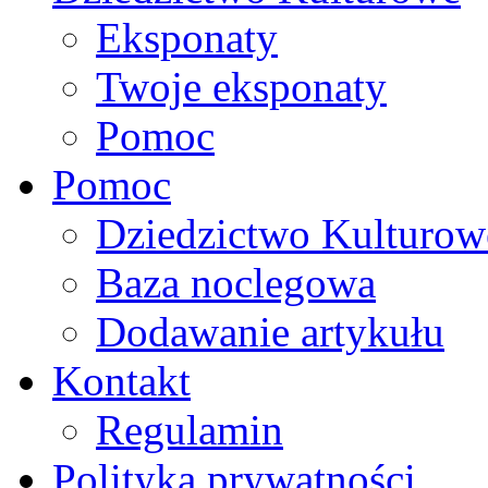
Eksponaty
Twoje eksponaty
Pomoc
Pomoc
Dziedzictwo Kulturow
Baza noclegowa
Dodawanie artykułu
Kontakt
Regulamin
Polityka prywatności