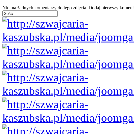
Nie ma żadnych komentarzy do tego zdjęcia. Dodaj pierwszy koment