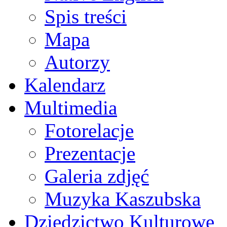
Spis treści
Mapa
Autorzy
Kalendarz
Multimedia
Fotorelacje
Prezentacje
Galeria zdjęć
Muzyka Kaszubska
Dziedzictwo Kulturowe