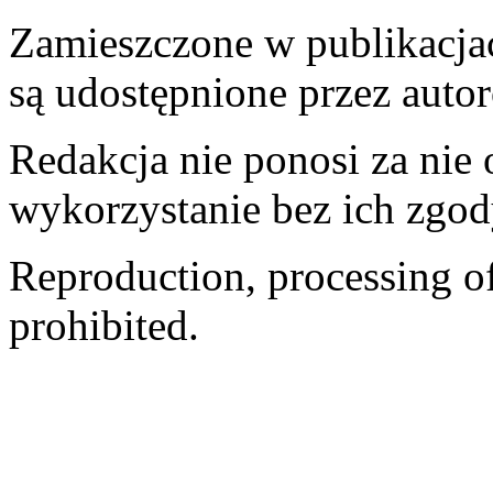
Zamieszczone w publikacjach
są udostępnione przez auto
Redakcja nie ponosi za nie
wykorzystanie bez ich zgod
Reproduction, processing of 
prohibited.