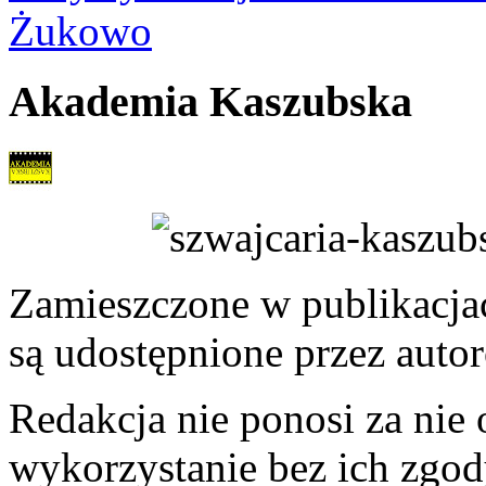
Żukowo
Akademia Kaszubska
Zamieszczone w publikacjach
są udostępnione przez auto
Redakcja nie ponosi za nie
wykorzystanie bez ich zgod