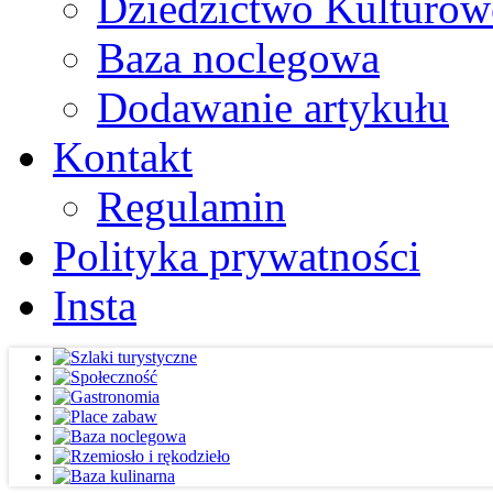
Dziedzictwo Kulturow
Baza noclegowa
Dodawanie artykułu
Kontakt
Regulamin
Polityka prywatności
Insta