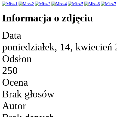
Informacja o zdjęciu
Data
poniedziałek, 14, kwiecień
Odsłon
250
Ocena
Brak głosów
Autor