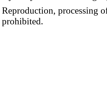
Reproduction, processing of 
prohibited.