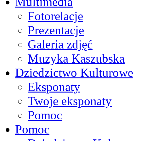
Multimedia
Fotorelacje
Prezentacje
Galeria zdjęć
Muzyka Kaszubska
Dziedzictwo Kulturowe
Eksponaty
Twoje eksponaty
Pomoc
Pomoc