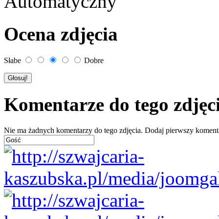
Automatyczny
Ocena zdjęcia
Słabe
Dobre
Komentarze do tego zdjęc
Nie ma żadnych komentarzy do tego zdjęcia. Dodaj pierwszy koment