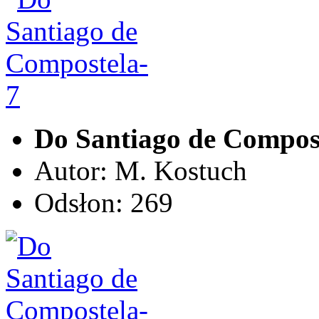
Do Santiago de Compos
Autor: M. Kostuch
Odsłon: 269