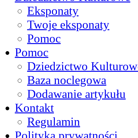
Eksponaty
Twoje eksponaty
Pomoc
Pomoc
Dziedzictwo Kulturow
Baza noclegowa
Dodawanie artykułu
Kontakt
Regulamin
Polityka prywatności