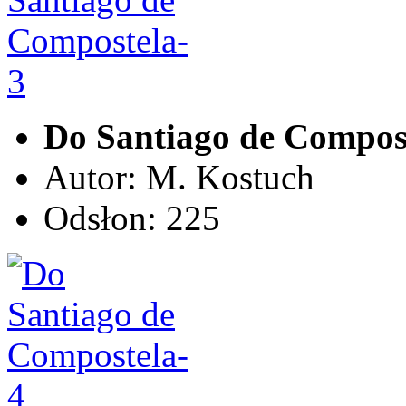
Do Santiago de Compos
Autor: M. Kostuch
Odsłon: 225