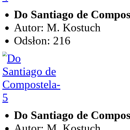
Do Santiago de Compos
Autor: M. Kostuch
Odsłon: 216
Do Santiago de Compos
Autor: M. Kostuch