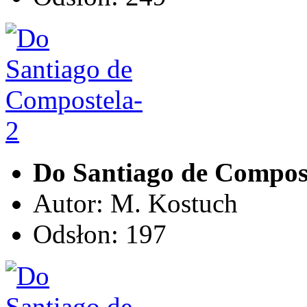
Do Santiago de Compos
Autor: M. Kostuch
Odsłon: 197