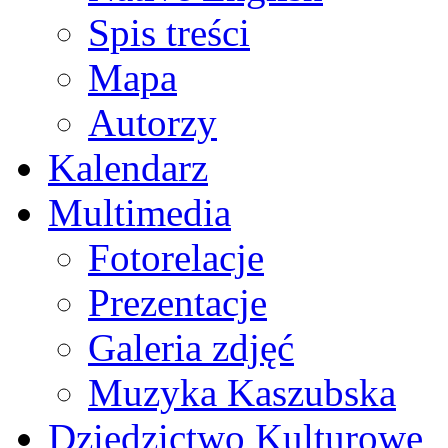
Spis treści
Mapa
Autorzy
Kalendarz
Multimedia
Fotorelacje
Prezentacje
Galeria zdjęć
Muzyka Kaszubska
Dziedzictwo Kulturowe