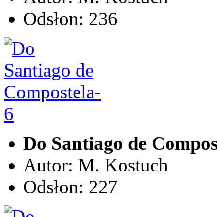
Odsłon: 236
Do Santiago de Compos
Autor: M. Kostuch
Odsłon: 227