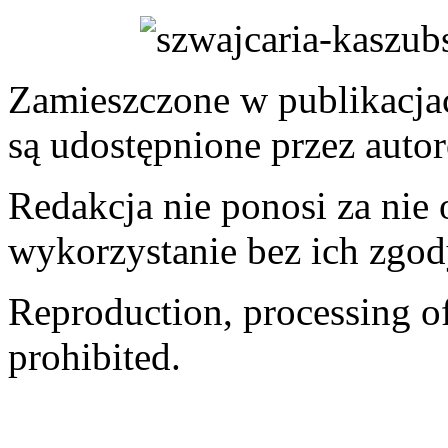
Zamieszczone w publikacjach
są udostępnione przez auto
Redakcja nie ponosi za nie
wykorzystanie bez ich zgod
Reproduction, processing of 
prohibited.