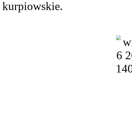
kurpiowskie.