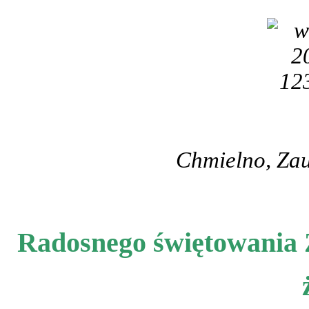
Chmielno, Zau
Radosnego świętowania