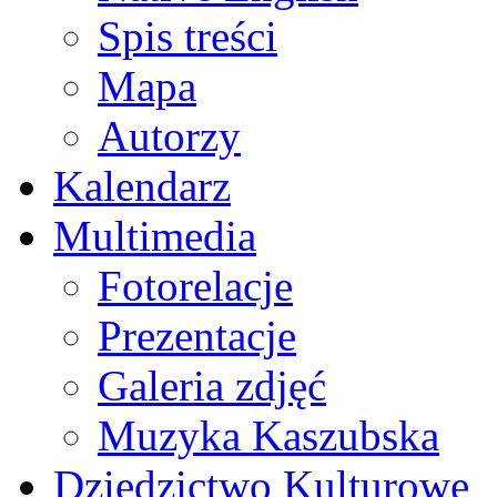
Spis treści
Mapa
Autorzy
Kalendarz
Multimedia
Fotorelacje
Prezentacje
Galeria zdjęć
Muzyka Kaszubska
Dziedzictwo Kulturowe