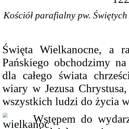
Kościół parafialny pw. Świętych
Święta Wielkanocne, a r
Pańskiego obchodzimy na
dla całego świata chrześci
wiary w Jezusa Chrystusa,
wszystkich ludzi do życia 
Wstępem do wydarze