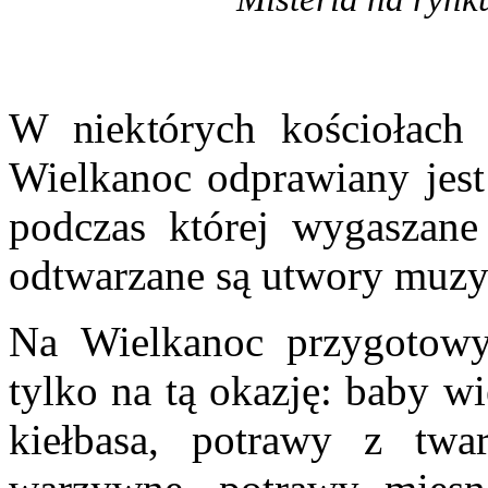
W niektórych kościołach 
Wielkanoc odprawiany jest
podczas której wygaszane
odtwarzane są utwory muzy
Na Wielkanoc przygotowy
tylko na tą okazję: baby wi
kiełbasa, potrawy z twar