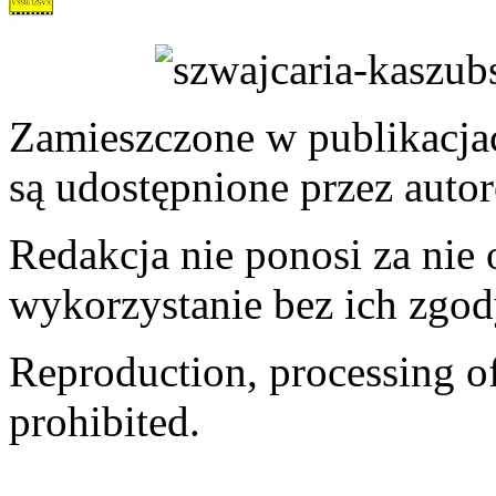
Zamieszczone w publikacjach
są udostępnione przez auto
Redakcja nie ponosi za nie
wykorzystanie bez ich zgod
Reproduction, processing of 
prohibited.