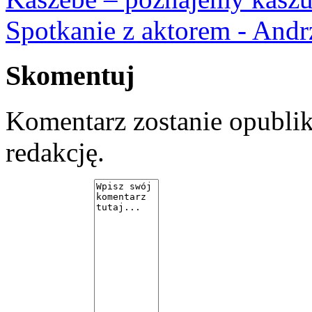
Spotkanie z aktorem - And
Skomentuj
Komentarz zostanie opubli
redakcję.