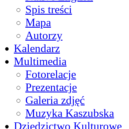
Spis treści
Mapa
Autorzy
Kalendarz
Multimedia
Fotorelacje
Prezentacje
Galeria zdjęć
Muzyka Kaszubska
Dziedzictwo Kulturowe