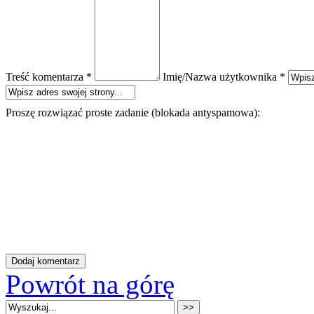
Treść komentarza *
Imię/Nazwa użytkownika *
Proszę rozwiązać proste zadanie (blokada antyspamowa):
Powrót na górę