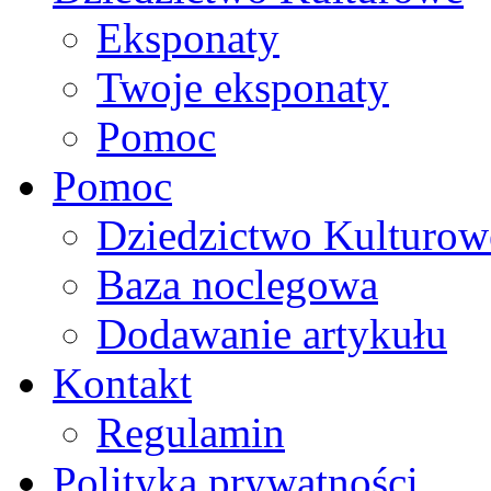
Eksponaty
Twoje eksponaty
Pomoc
Pomoc
Dziedzictwo Kulturow
Baza noclegowa
Dodawanie artykułu
Kontakt
Regulamin
Polityka prywatności