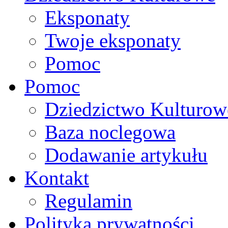
Eksponaty
Twoje eksponaty
Pomoc
Pomoc
Dziedzictwo Kulturow
Baza noclegowa
Dodawanie artykułu
Kontakt
Regulamin
Polityka prywatności