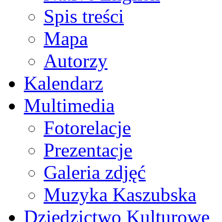
Spis treści
Mapa
Autorzy
Kalendarz
Multimedia
Fotorelacje
Prezentacje
Galeria zdjęć
Muzyka Kaszubska
Dziedzictwo Kulturowe