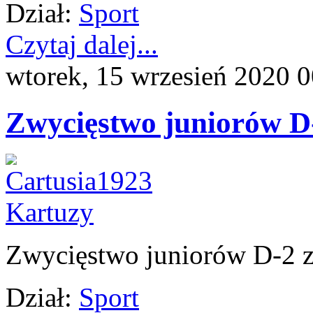
Dział:
Sport
Czytaj dalej...
wtorek, 15 wrzesień 2020 
Zwycięstwo juniorów D
Zwycięstwo juniorów D-2 z 
Dział:
Sport