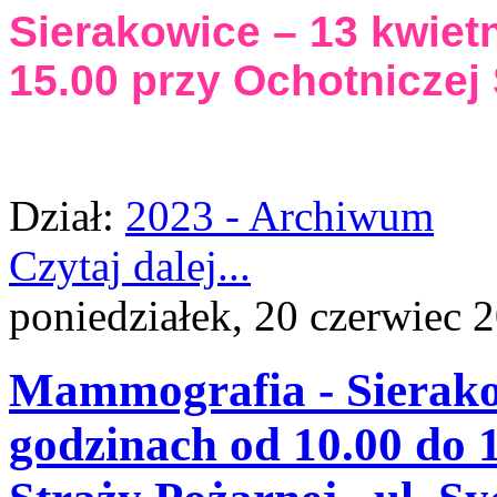
Sierakowice – 13 kwiet
15.00 przy Ochotniczej 
Dział:
2023 - Archiwum
Czytaj dalej...
poniedziałek, 20 czerwiec 
Mammografia - Sierako
godzinach od 10.00 do 