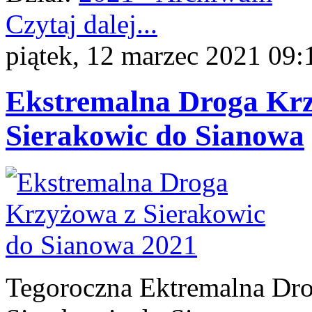
Czytaj dalej...
piątek, 12 marzec 2021 09:
Ekstremalna Droga Krz
Sierakowic do Sianowa
Tegoroczna Ektremalna Dr