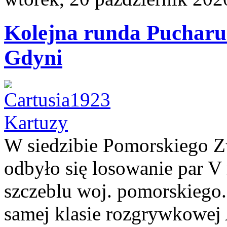
Kolejna runda Pucharu 
Gdyni
W siedzibie Pomorskiego Z
odbyło się losowanie par V
szczeblu woj. pomorskiego.
samej klasie rozgrywkowej 