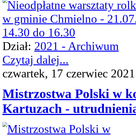
Dział:
2021 - Archiwum
Czytaj dalej...
czwartek, 17 czerwiec 2021
Mistrzostwa Polski w k
Kartuzach - utrudnieni