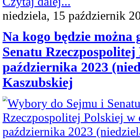
Czytaj dalej...
niedziela, 15 październik 2
Na kogo będzie można 
Senatu Rzeczpospolitej 
października 2023 (nied
Kaszubskiej