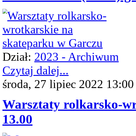
Dział:
2023 - Archiwum
Czytaj dalej...
środa, 27 lipiec 2022 13:00
Warsztaty rolkarsko-wro
13.00