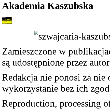
Akademia Kaszubska
Zamieszczone w publikacjach
są udostępnione przez auto
Redakcja nie ponosi za nie
wykorzystanie bez ich zgod
Reproduction, processing of 