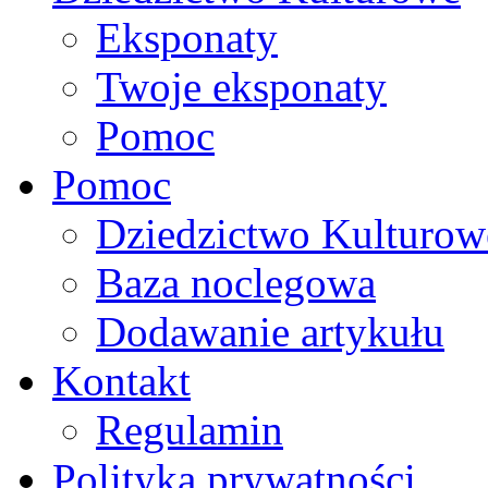
Eksponaty
Twoje eksponaty
Pomoc
Pomoc
Dziedzictwo Kulturow
Baza noclegowa
Dodawanie artykułu
Kontakt
Regulamin
Polityka prywatności