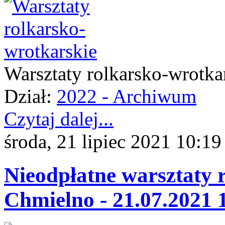
Warsztaty rolkarsko-wrotka
Dział:
2022 - Archiwum
Czytaj dalej...
środa, 21 lipiec 2021 10:19
Nieodpłatne warsztaty 
Chmielno - 21.07.2021 