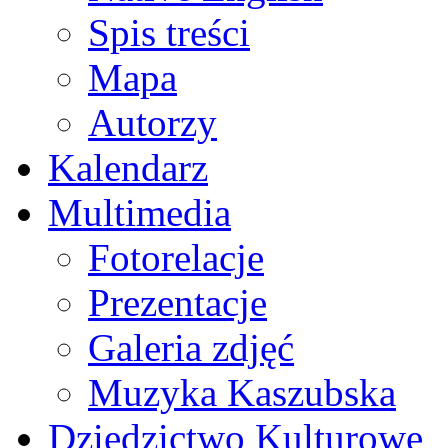
Spis treści
Mapa
Autorzy
Kalendarz
Multimedia
Fotorelacje
Prezentacje
Galeria zdjęć
Muzyka Kaszubska
Dziedzictwo Kulturowe