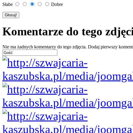
Słabe
Dobre
Komentarze do tego zdjęc
Nie ma żadnych komentarzy do tego zdjęcia. Dodaj pierwszy koment