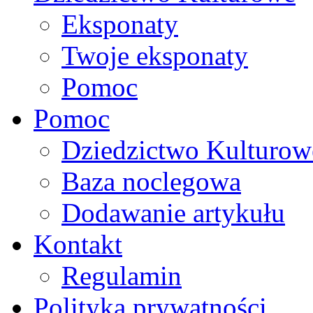
Eksponaty
Twoje eksponaty
Pomoc
Pomoc
Dziedzictwo Kulturow
Baza noclegowa
Dodawanie artykułu
Kontakt
Regulamin
Polityka prywatności