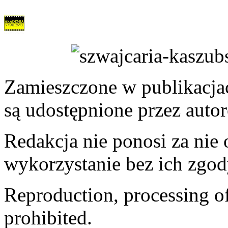
Zamieszczone w publikacjach
są udostępnione przez auto
Redakcja nie ponosi za nie
wykorzystanie bez ich zgod
Reproduction, processing of 
prohibited.