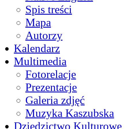
Spis treści
Mapa
Autorzy
Kalendarz
Multimedia
Fotorelacje
Prezentacje
Galeria zdjęć
Muzyka Kaszubska
Dziedzictwo Kulturowe