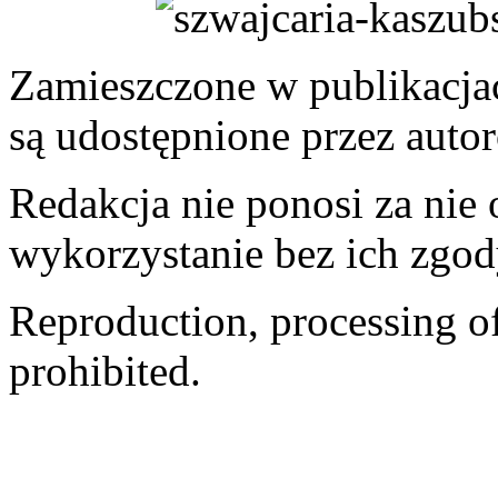
Zamieszczone w publikacjach
są udostępnione przez auto
Redakcja nie ponosi za nie
wykorzystanie bez ich zgod
Reproduction, processing of 
prohibited.