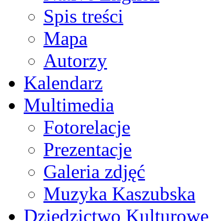
Spis treści
Mapa
Autorzy
Kalendarz
Multimedia
Fotorelacje
Prezentacje
Galeria zdjęć
Muzyka Kaszubska
Dziedzictwo Kulturowe