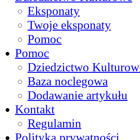
Eksponaty
Twoje eksponaty
Pomoc
Pomoc
Dziedzictwo Kulturow
Baza noclegowa
Dodawanie artykułu
Kontakt
Regulamin
Polityka prywatności