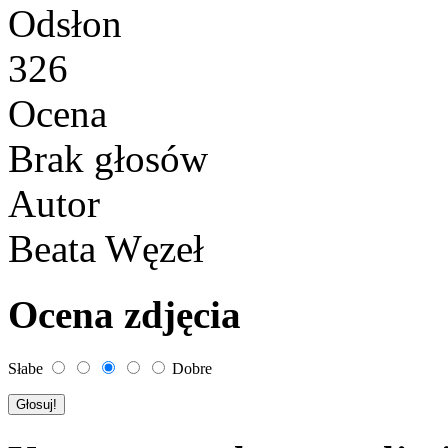
Odsłon
326
Ocena
Brak głosów
Autor
Beata Węzeł
Ocena zdjęcia
Słabe
Dobre