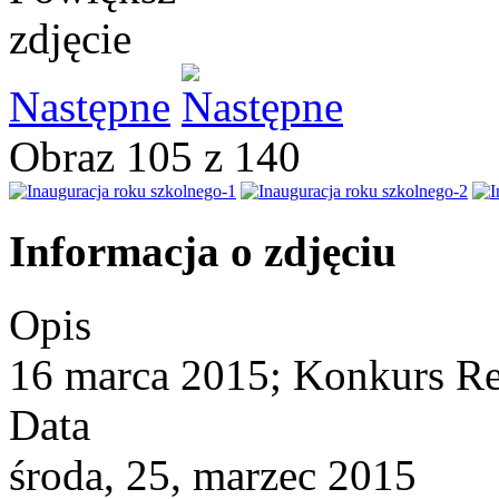
Następne
Obraz 105 z 140
Informacja o zdjęciu
Opis
16 marca 2015; Konkurs Re
Data
środa, 25, marzec 2015