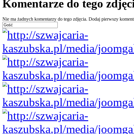
Komentarze do tego zdjęc
Nie ma żadnych komentarzy do tego zdjęcia. Dodaj pierwszy koment