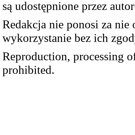
są udostępnione przez auto
Redakcja nie ponosi za nie
wykorzystanie bez ich zgod
Reproduction, processing of 
prohibited.