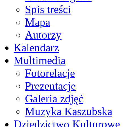
Spis treści
Mapa
Autorzy
Kalendarz
Multimedia
Fotorelacje
Prezentacje
Galeria zdjęć
Muzyka Kaszubska
Dziedzictwo Kulturowe