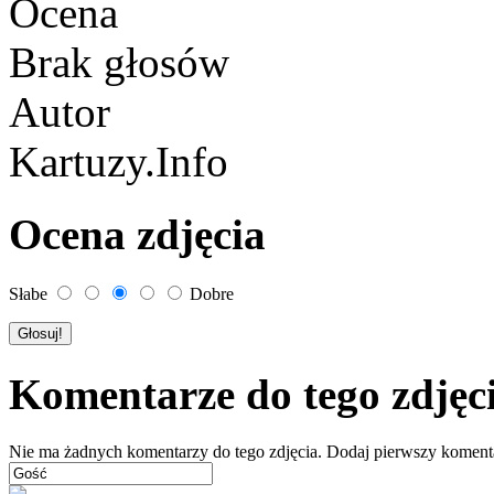
Ocena
Brak głosów
Autor
Kartuzy.Info
Ocena zdjęcia
Słabe
Dobre
Komentarze do tego zdjęc
Nie ma żadnych komentarzy do tego zdjęcia. Dodaj pierwszy koment