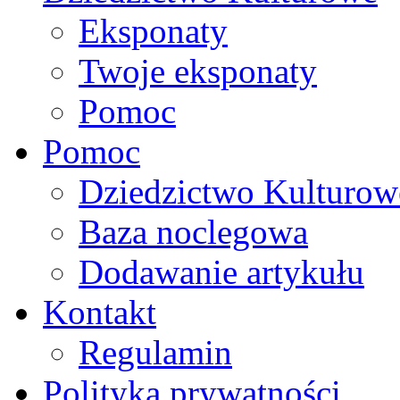
Eksponaty
Twoje eksponaty
Pomoc
Pomoc
Dziedzictwo Kulturow
Baza noclegowa
Dodawanie artykułu
Kontakt
Regulamin
Polityka prywatności