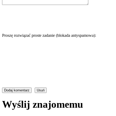
Proszę rozwiązać proste zadanie (blokada antyspamowa):
Wyślij znajomemu