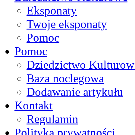
Eksponaty
Twoje eksponaty
Pomoc
Pomoc
Dziedzictwo Kulturow
Baza noclegowa
Dodawanie artykułu
Kontakt
Regulamin
Polityka prywatności