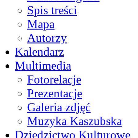
Spis treści
Mapa
Autorzy
Kalendarz
Multimedia
Fotorelacje
Prezentacje
Galeria zdjęć
Muzyka Kaszubska
Dziedzictwo Kulturowe