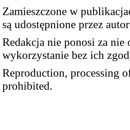
Zamieszczone w publikacjach
są udostępnione przez auto
Redakcja nie ponosi za nie
wykorzystanie bez ich zgod
Reproduction, processing of 
prohibited.