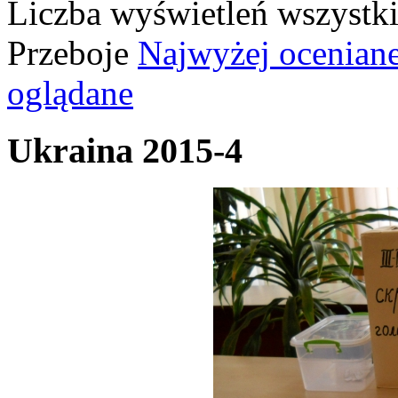
Liczba wyświetleń wszystk
Przeboje
Najwyżej ocenian
oglądane
Ukraina 2015-4