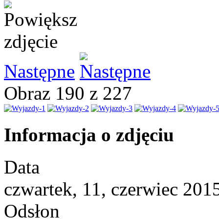
Następne
Obraz 190 z 227
Informacja o zdjęciu
Data
czwartek, 11, czerwiec 201
Odsłon