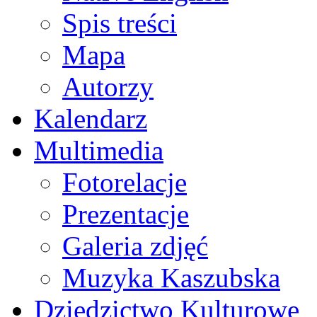
Spis treści
Mapa
Autorzy
Kalendarz
Multimedia
Fotorelacje
Prezentacje
Galeria zdjęć
Muzyka Kaszubska
Dziedzictwo Kulturowe