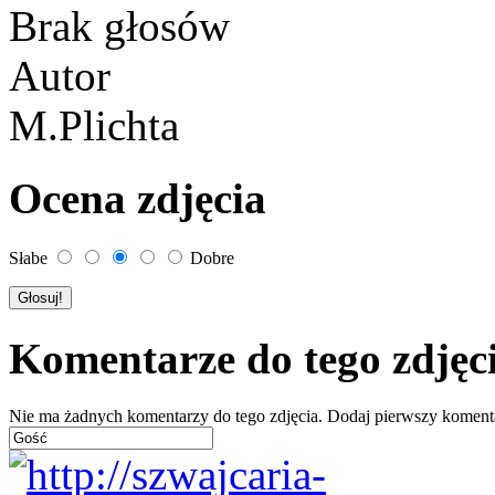
Brak głosów
Autor
M.Plichta
Ocena zdjęcia
Słabe
Dobre
Komentarze do tego zdjęc
Nie ma żadnych komentarzy do tego zdjęcia. Dodaj pierwszy koment