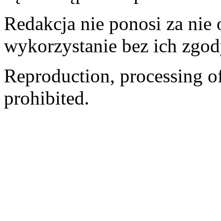
Redakcja nie ponosi za nie
wykorzystanie bez ich zgod
Reproduction, processing of 
prohibited.