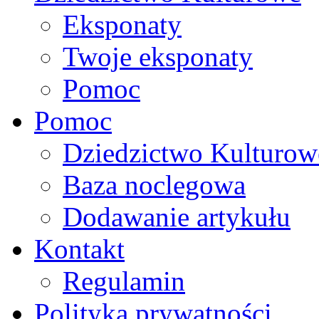
Eksponaty
Twoje eksponaty
Pomoc
Pomoc
Dziedzictwo Kulturow
Baza noclegowa
Dodawanie artykułu
Kontakt
Regulamin
Polityka prywatności