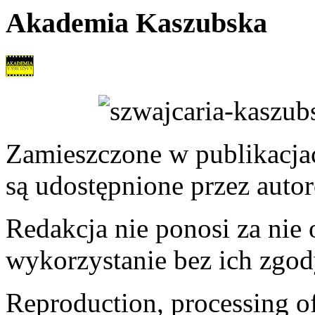
Akademia Kaszubska
Zamieszczone w publikacjach
są udostępnione przez auto
Redakcja nie ponosi za nie
wykorzystanie bez ich zgod
Reproduction, processing of 