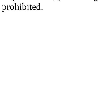
prohibited.