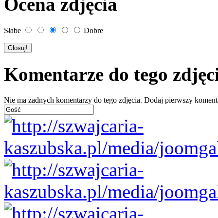
Ocena zdjęcia
Słabe
Dobre
Komentarze do tego zdjęc
Nie ma żadnych komentarzy do tego zdjęcia. Dodaj pierwszy koment