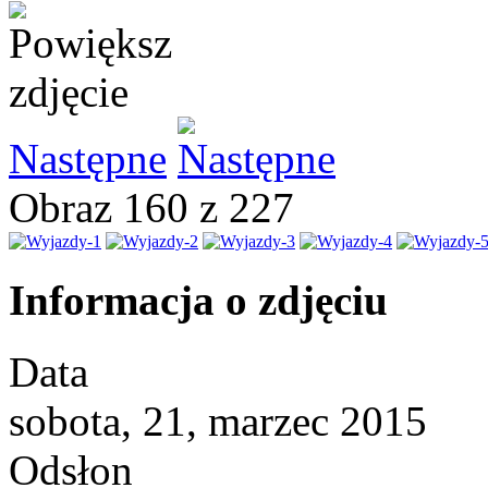
Następne
Obraz 160 z 227
Informacja o zdjęciu
Data
sobota, 21, marzec 2015
Odsłon