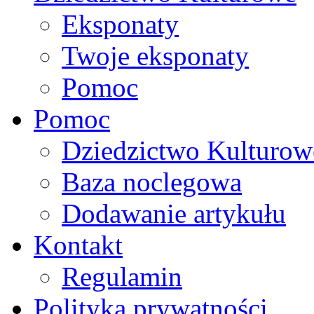
Eksponaty
Twoje eksponaty
Pomoc
Pomoc
Dziedzictwo Kulturow
Baza noclegowa
Dodawanie artykułu
Kontakt
Regulamin
Polityka prywatności