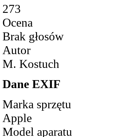
273
Ocena
Brak głosów
Autor
M. Kostuch
Dane EXIF
Marka sprzętu
Apple
Model aparatu