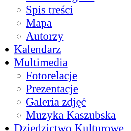
Spis treści
Mapa
Autorzy
Kalendarz
Multimedia
Fotorelacje
Prezentacje
Galeria zdjęć
Muzyka Kaszubska
Dziedzictwo Kulturowe