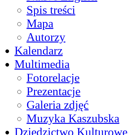
Spis treści
Mapa
Autorzy
Kalendarz
Multimedia
Fotorelacje
Prezentacje
Galeria zdjęć
Muzyka Kaszubska
Dziedzictwo Kulturowe