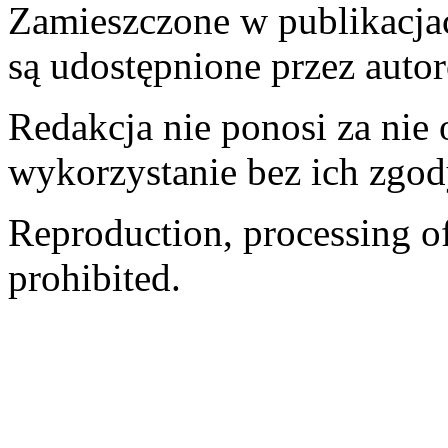
Zamieszczone w publikacjach
są udostępnione przez auto
Redakcja nie ponosi za nie
wykorzystanie bez ich zgod
Reproduction, processing of 
prohibited.