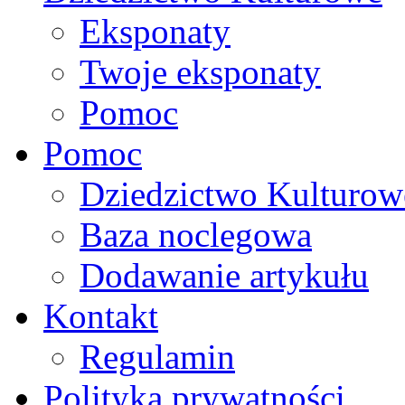
Eksponaty
Twoje eksponaty
Pomoc
Pomoc
Dziedzictwo Kulturow
Baza noclegowa
Dodawanie artykułu
Kontakt
Regulamin
Polityka prywatności