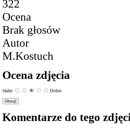
322
Ocena
Brak głosów
Autor
M.Kostuch
Ocena zdjęcia
Słabe
Dobre
Komentarze do tego zdjęc