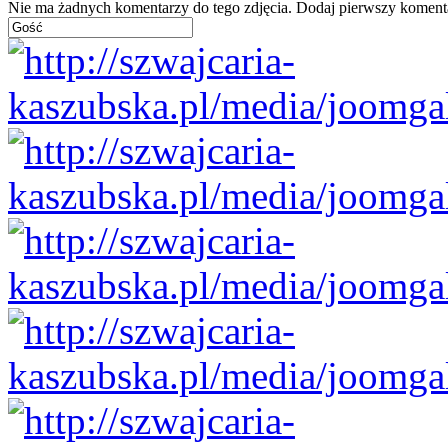
Nie ma żadnych komentarzy do tego zdjęcia. Dodaj pierwszy koment