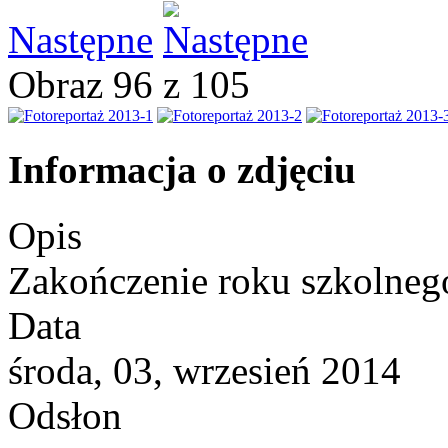
Następne
Obraz 96 z 105
Informacja o zdjęciu
Opis
Zakończenie roku szkolneg
Data
środa, 03, wrzesień 2014
Odsłon