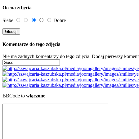
Ocena zdjęcia
Słabe
Dobre
Komentarze do tego zdjęcia
Nie ma żadnych komentarzy do tego zdjęcia. Dodaj pierwszy koment
BBCode to
włączone