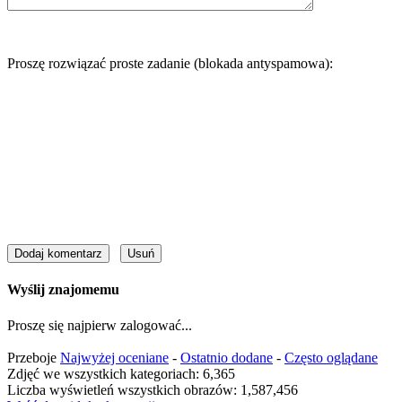
Proszę rozwiązać proste zadanie (blokada antyspamowa):
Wyślij znajomemu
Proszę się najpierw zalogować...
Przeboje
Najwyżej oceniane
-
Ostatnio dodane
-
Często oglądane
Zdjęć we wszystkich kategoriach: 6,365
Liczba wyświetleń wszystkich obrazów: 1,587,456