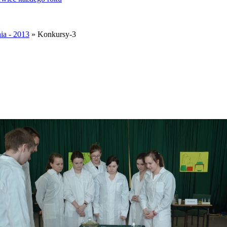
ia - 2013
» Konkursy-3