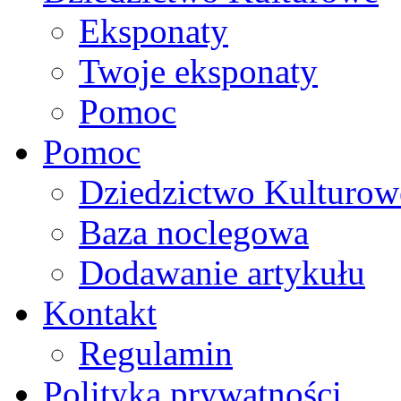
Eksponaty
Twoje eksponaty
Pomoc
Pomoc
Dziedzictwo Kulturow
Baza noclegowa
Dodawanie artykułu
Kontakt
Regulamin
Polityka prywatności