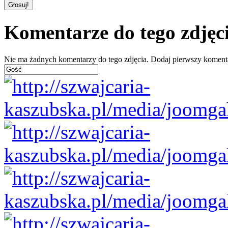
Komentarze do tego zdjęc
Nie ma żadnych komentarzy do tego zdjęcia. Dodaj pierwszy koment