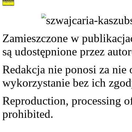
Zamieszczone w publikacjach
są udostępnione przez auto
Redakcja nie ponosi za nie
wykorzystanie bez ich zgod
Reproduction, processing of 
prohibited.