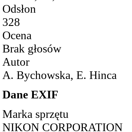
Odsłon
328
Ocena
Brak głosów
Autor
A. Bychowska, E. Hinca
Dane EXIF
Marka sprzętu
NIKON CORPORATION