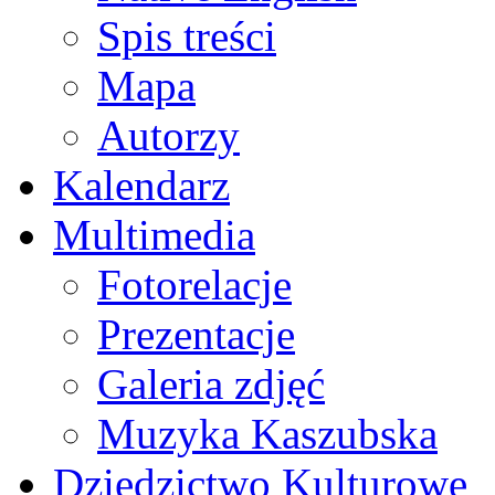
Spis treści
Mapa
Autorzy
Kalendarz
Multimedia
Fotorelacje
Prezentacje
Galeria zdjęć
Muzyka Kaszubska
Dziedzictwo Kulturowe