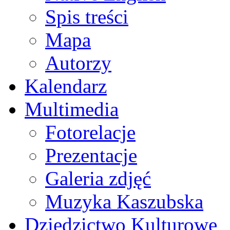
Spis treści
Mapa
Autorzy
Kalendarz
Multimedia
Fotorelacje
Prezentacje
Galeria zdjęć
Muzyka Kaszubska
Dziedzictwo Kulturowe