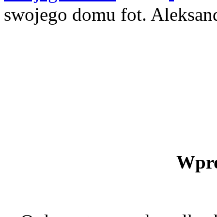
swojego domu
fot. Aleksan
Wpr