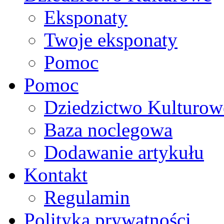
Eksponaty
Twoje eksponaty
Pomoc
Pomoc
Dziedzictwo Kulturow
Baza noclegowa
Dodawanie artykułu
Kontakt
Regulamin
Polityka prywatności