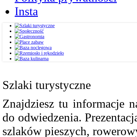
Insta
Szlaki turystyczne
Znajdziesz tu informacje n
do odwiedzenia. Prezentacja
szlaków pieszych, rowerow