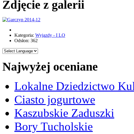
Zdjęcie z galerii
Kategoria:
Wyjazdy - I LO
Odsłon: 362
Najwyżej oceniane
Lokalne Dziedzictwo Ku
Ciasto jogurtowe
Kaszubskie Zaduszki
Bory Tucholskie