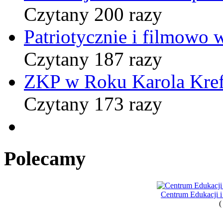
Czytany 200 razy
Patriotycznie i filmowo
Czytany 187 razy
ZKP w Roku Karola Kref
Czytany 173 razy
Polecamy
Centrum Edukacji 
(