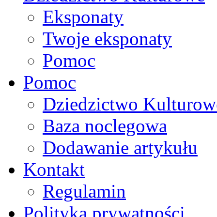
Eksponaty
Twoje eksponaty
Pomoc
Pomoc
Dziedzictwo Kulturow
Baza noclegowa
Dodawanie artykułu
Kontakt
Regulamin
Polityka prywatności