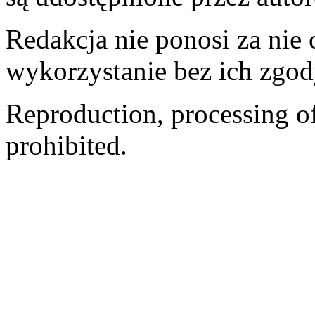
Redakcja nie ponosi za nie
wykorzystanie bez ich zgod
Reproduction, processing of 
prohibited.