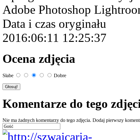
Adobe Photoshop Lightro
Data i czas oryginału
2016:06:11 12:25:37
Ocena zdjęcia
Słabe
Dobre
Komentarze do tego zdjęc
Nie ma żadnych komentarzy do tego zdjęcia. Dodaj pierwszy koment