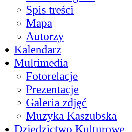
Spis treści
Mapa
Autorzy
Kalendarz
Multimedia
Fotorelacje
Prezentacje
Galeria zdjęć
Muzyka Kaszubska
Dziedzictwo Kulturowe