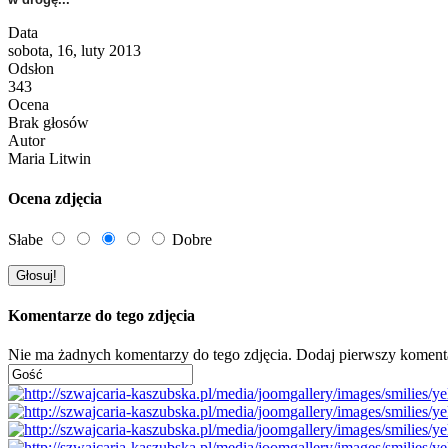
Data
sobota, 16, luty 2013
Odsłon
343
Ocena
Brak głosów
Autor
Maria Litwin
Ocena zdjęcia
Słabe
Dobre
Komentarze do tego zdjęcia
Nie ma żadnych komentarzy do tego zdjęcia. Dodaj pierwszy koment