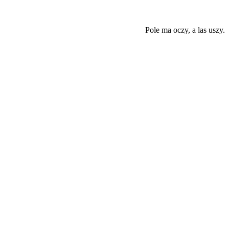
Pole ma oczy, a las uszy.