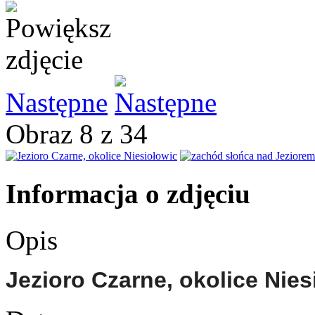
Następne
Obraz 8 z 34
Informacja o zdjęciu
Opis
Jezioro Czarne, okolice Nies