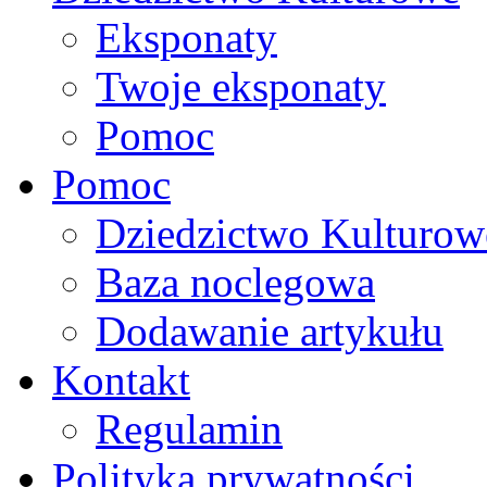
Eksponaty
Twoje eksponaty
Pomoc
Pomoc
Dziedzictwo Kulturow
Baza noclegowa
Dodawanie artykułu
Kontakt
Regulamin
Polityka prywatności