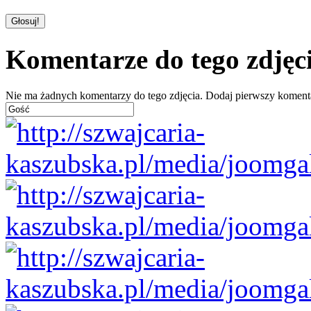
Komentarze do tego zdjęc
Nie ma żadnych komentarzy do tego zdjęcia. Dodaj pierwszy koment