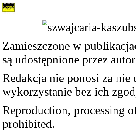
Zamieszczone w publikacjach
są udostępnione przez auto
Redakcja nie ponosi za nie
wykorzystanie bez ich zgod
Reproduction, processing of 
prohibited.