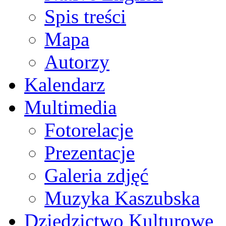
Spis treści
Mapa
Autorzy
Kalendarz
Multimedia
Fotorelacje
Prezentacje
Galeria zdjęć
Muzyka Kaszubska
Dziedzictwo Kulturowe