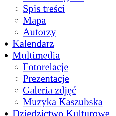
Spis treści
Mapa
Autorzy
Kalendarz
Multimedia
Fotorelacje
Prezentacje
Galeria zdjęć
Muzyka Kaszubska
Dziedzictwo Kulturowe