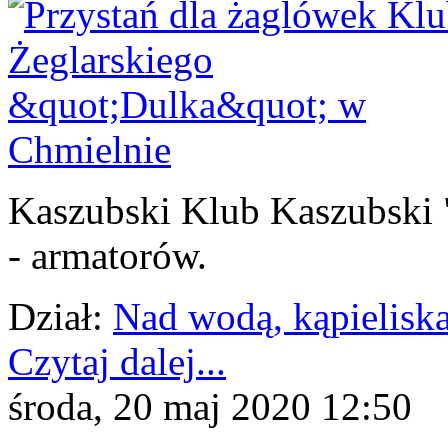
Kaszubski Klub Kaszubski 
- armatorów.
Dział:
Nad wodą, kąpieliska
Czytaj dalej...
środa, 20 maj 2020 12:50