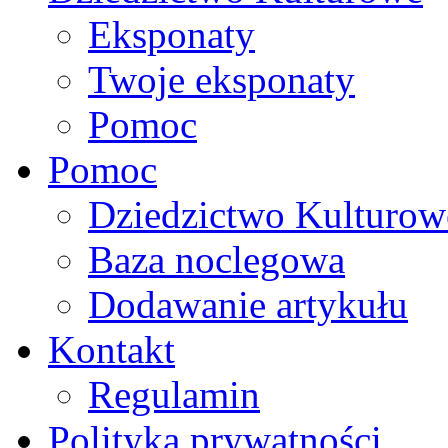
Eksponaty
Twoje eksponaty
Pomoc
Pomoc
Dziedzictwo Kulturow
Baza noclegowa
Dodawanie artykułu
Kontakt
Regulamin
Polityka prywatności