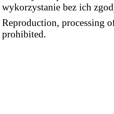
wykorzystanie bez ich zgod
Reproduction, processing of 
prohibited.