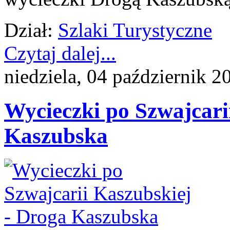
Dział:
Szlaki Turystyczne
Czytaj dalej...
niedziela, 04 październik 2
Wycieczki po Szwajcari
Kaszubska