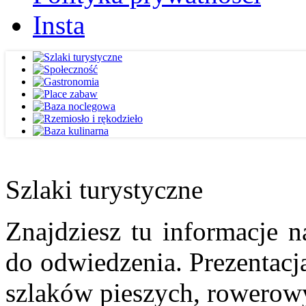
Insta
Szlaki turystyczne
Znajdziesz tu informacje n
do odwiedzenia. Prezentacja
szlaków pieszych, rowerow